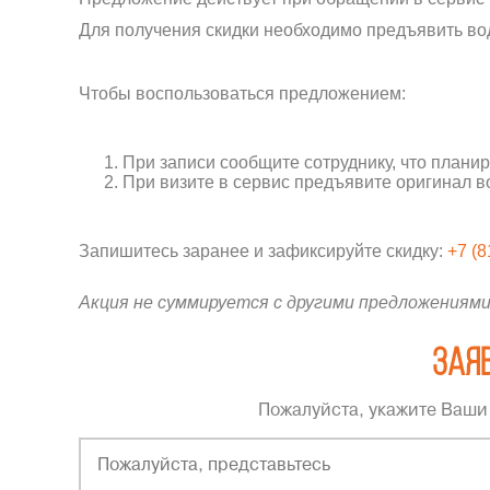
Для получения скидки необходимо предъявить во
Чтобы воспользоваться предложением:
При записи сообщите сотруднику, что плани
При визите в сервис предъявите оригинал в
Запишитесь заранее и зафиксируйте скидку:
+7 (8
Акция не суммируется с другими предложениями
Заяв
Пожалуйста, укажите Ваши