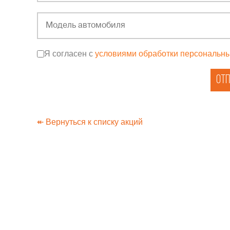
Я согласен с
условиями обработки персональн
Отп
↞ Вернуться к списку акций