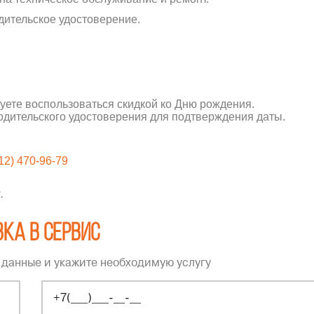
дительское удостоверение.
руете воспользоваться скидкой ко Дню рождения.
одительского удостоверения для подтверждения даты.
12) 470-96-79
.
ка в сервис
 данные и укажите необходимую услугу