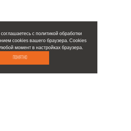
 соглашаетесь с политикой обработки
нием cookies вашего браузера. Cookies
любой момент в настройках браузера.
Понятно