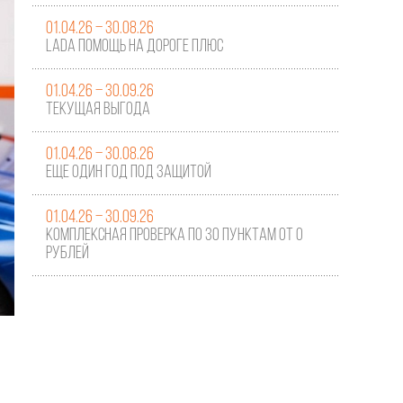
01.04.26 – 30.08.26
LADA ПОМОЩЬ НА ДОРОГЕ ПЛЮС
01.04.26 – 30.09.26
ТЕКУЩАЯ ВЫГОДА
01.04.26 – 30.08.26
ЕЩЕ ОДИН ГОД ПОД ЗАЩИТОЙ
01.04.26 – 30.09.26
Комплексная проверка по 30 пунктам от 0
рублей