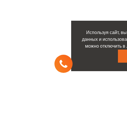
Используя сайт, вы
данных и использова
можно отключить в 