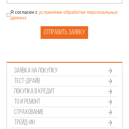
Я согласен с
условиями обработки персональных
данных
Отправить заявку
Заявка на покупку
Тест-драйв
Покупка в кредит
ТО и ремонт
Страхование
Трейд-ин