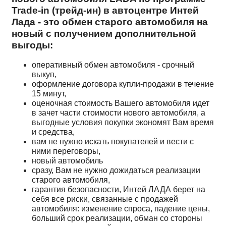
Trade-in (трейд-ин) в автоцентре Интей
Лада - это обмен старого автомобиля на
новый с получением дополнительной
выгоды:
оперативный обмен автомобиля - срочный
выкуп,
оформление договора купли-продажи в течение
15 минут,
оценочная стоимость Вашего автомобиля идет
в зачет части стоимости нового автомобиля, а
выгодные условия покупки экономят Вам время
и средства,
вам не нужно искать покупателей и вести с
ними переговоры,
новый автомобиль
сразу, Вам не нужно дожидаться реализации
старого автомобиля,
гарантия безопасности, Интей ЛАДА берет на
себя все риски, связанные с продажей
автомобиля: изменение спроса, падение цены,
больший срок реализации, обман со стороны