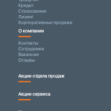
Кредит
Страхование
Лизинг
Корпоративные продажи
О компании
Контакты
Сотрудники
Вакансии
Отзывы
Акции отдела продаж
Акции сервиса