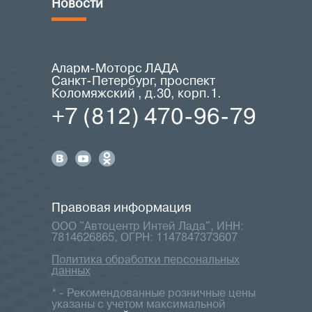
Новости
Аларм-Моторс ЛАДА
Санкт-Петербург, проспект
Коломяжский , д.30, корп.1.
+7 (812) 470-96-79
Правовая информация
ООО "Автоцентр Интей Лада", ИНН:
7814626865, ОГРН: 1147847373607
Политика обработки персональных
данных
* - Рекомендованные розничные цены
указаны с учетом максимальной