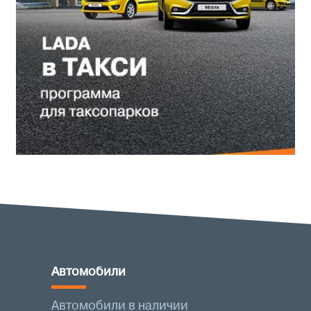
Автомобили
Автомобили в наличии