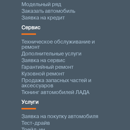
Модельный ряд
Заказать автомобиль
Заявка на кредит
Сервис
Техническое обслуживание и
ремонт
Дополнительные услуги
Заявка на сервис
Гарантийный ремонт
Кузовной ремонт
Продажа запасных частей и
аксессуаров
Тюнинг автомобилей ЛАДА
Услуги
Заявка на покупку автомобиля
Тест-драйв
Трейд-ин