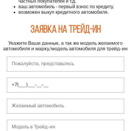
частных покупателей и т.д.
ваш автомобиль - первый взнос по кредиту,
возможен выкуп кредитного автомобиля.
Заявка на трейд-ин
Укажите Ваши данные, а так же модель желаемого
автомобиля и марку/модель автомобиля для трейд-ин