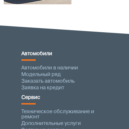
Автомобили
Автомобили в наличии
Модельный ряд
Заказать автомобиль
Заявка на кредит
Сервис
Техническое обслуживание и
ремонт
Дополнительные услуги