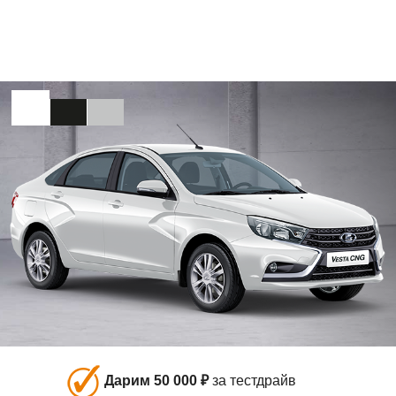
Дарим 50 000 ₽
за тестдрайв