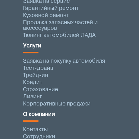
Заявка на сервис
Гарантийный ремонт
Кузовной ремонт
Продажа запасных частей и
аксессуаров
Тюнинг автомобилей ЛАДА
Услуги
Заявка на покупку автомобиля
Тест-драйв
Трейд-ин
Кредит
Страхование
Лизинг
Корпоративные продажи
О компании
Контакты
Сотрудники