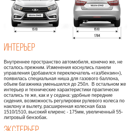
Интерьер
Внутреннее пространство автомобиля, конечно же, не
осталось прежним. Изменения коснулись панели
управления (добавился переключатель «газ/бензин»),
появилась специальная ниша для газового баллона,
объем багажника уменьшился до 250л. В остальном же
интерьер и технические характеристики практически
остались те же, как и у седана: удобные передние
сидения, возможность регулировки рулевого колеса по
наклону и вылету, расширенная колесная база
1510/1510, высокий клиренс - 175мм, увеличенный 55-
литровый бензобак.
Экстерьер