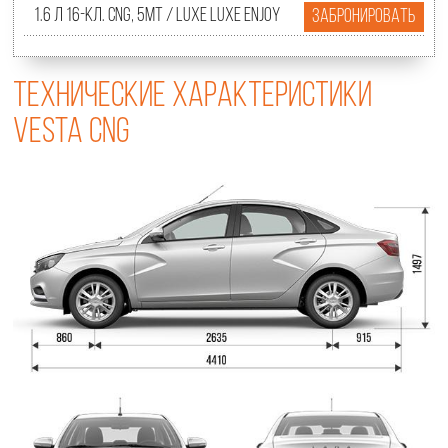
1.6 л 16-кл. CNG, 5МТ / Luxe Luxe EnjoY
Забронировать
Технические характеристики
Vesta CNG