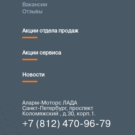
Вакансии
Отзывы
Акции отдела продаж
Акции сервиса
Новости
Аларм-Моторс ЛАДА
Санкт-Петербург, проспект
Коломяжский , д.30, корп.1.
+7 (812) 470-96-79