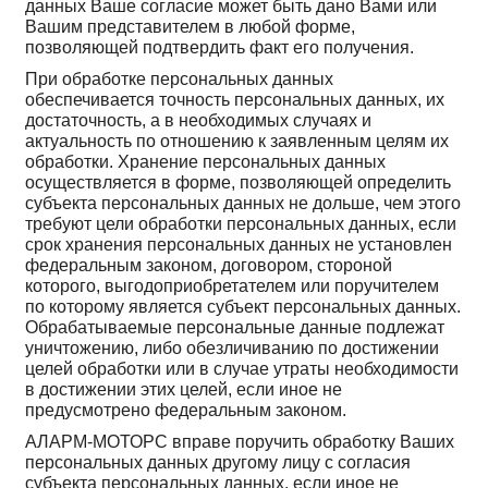
данных Ваше согласие может быть дано Вами или
Вашим представителем в любой форме,
позволяющей подтвердить факт его получения.
При обработке персональных данных
обеспечивается точность персональных данных, их
достаточность, а в необходимых случаях и
актуальность по отношению к заявленным целям их
обработки. Хранение персональных данных
осуществляется в форме, позволяющей определить
субъекта персональных данных не дольше, чем этого
требуют цели обработки персональных данных, если
срок хранения персональных данных не установлен
федеральным законом, договором, стороной
которого, выгодоприобретателем или поручителем
по которому является субъект персональных данных.
Обрабатываемые персональные данные подлежат
уничтожению, либо обезличиванию по достижении
целей обработки или в случае утраты необходимости
в достижении этих целей, если иное не
предусмотрено федеральным законом.
АЛАРМ-МОТОРС вправе поручить обработку Ваших
персональных данных другому лицу с согласия
субъекта персональных данных, если иное не