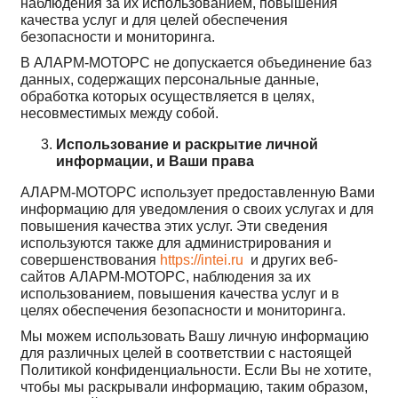
наблюдения за их использованием, повышения
качества услуг и для целей обеспечения
безопасности и мониторинга.
В АЛАРМ-МОТОРС не допускается объединение баз
данных, содержащих персональные данные,
обработка которых осуществляется в целях,
несовместимых между собой.
Использование и раскрытие личной
информации, и Ваши права
АЛАРМ-МОТОРС использует предоставленную Вами
информацию для уведомления о своих услугах и для
повышения качества этих услуг. Эти сведения
используются также для администрирования и
совершенствования
https://intei.ru
и других веб-
сайтов АЛАРМ-МОТОРС, наблюдения за их
использованием, повышения качества услуг и в
целях обеспечения безопасности и мониторинга.
Мы можем использовать Вашу личную информацию
для различных целей в соответствии с настоящей
Политикой конфиденциальности. Если Вы не хотите,
чтобы мы раскрывали информацию, таким образом,