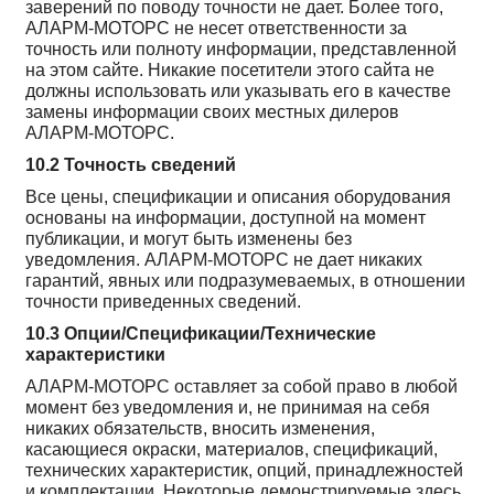
заверений по поводу точности не дает. Более того,
АЛАРМ-МОТОРС не несет ответственности за
точность или полноту информации, представленной
на этом сайте. Никакие посетители этого сайта не
должны использовать или указывать его в качестве
замены информации своих местных дилеров
АЛАРМ-МОТОРС.
10.2 Точность сведений
Все цены, спецификации и описания оборудования
основаны на информации, доступной на момент
публикации, и могут быть изменены без
уведомления. АЛАРМ-МОТОРС не дает никаких
гарантий, явных или подразумеваемых, в отношении
точности приведенных сведений.
10.3 Опции/Спецификации/Технические
характеристики
АЛАРМ-МОТОРС оставляет за собой право в любой
момент без уведомления и, не принимая на себя
никаких обязательств, вносить изменения,
касающиеся окраски, материалов, спецификаций,
технических характеристик, опций, принадлежностей
и комплектации. Некоторые демонстрируемые здесь