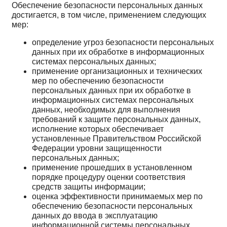
Обеспечение безопасности персональных данных
достигается, в том числе, применением следующих
мер:
определение угроз безопасности персональных
данных при их обработке в информационных
системах персональных данных;
применение организационных и технических
мер по обеспечению безопасности
персональных данных при их обработке в
информационных системах персональных
данных, необходимых для выполнения
требований к защите персональных данных,
исполнение которых обеспечивает
установленные Правительством Российской
Федерации уровни защищенности
персональных данных;
применение прошедших в установленном
порядке процедуру оценки соответствия
средств защиты информации;
оценка эффективности принимаемых мер по
обеспечению безопасности персональных
данных до ввода в эксплуатацию
информационной системы персональных