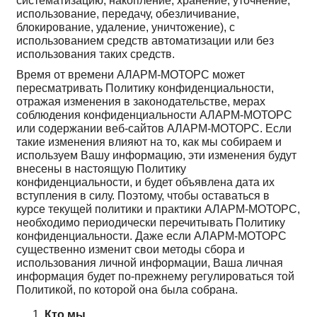
систематизацию, накопление, хранение, уточнение,
использование, передачу, обезличивание,
блокирование, удаление, уничтожение), с
использованием средств автоматизации или без
использования таких средств.
Время от времени АЛАРМ-МОТОРС может
пересматривать Политику конфиденциальности,
отражая изменения в законодательстве, мерах
соблюдения конфиденциальности АЛАРМ-МОТОРС
или содержании веб-сайтов АЛАРМ-МОТОРС. Если
такие изменения влияют на то, как мы собираем и
используем Вашу информацию, эти изменения будут
внесены в настоящую Политику
конфиденциальности, и будет объявлена дата их
вступления в силу. Поэтому, чтобы оставаться в
курсе текущей политики и практики АЛАРМ-МОТОРС,
необходимо периодически перечитывать Политику
конфиденциальности. Даже если АЛАРМ-МОТОРС
существенно изменит свои методы сбора и
использования личной информации, Ваша личная
информация будет по-прежнему регулироваться той
Политикой, по которой она была собрана.
Кто мы