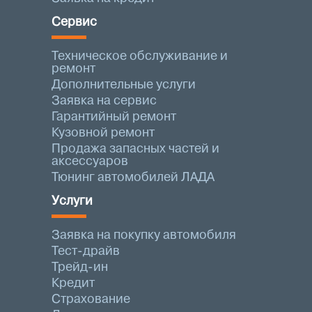
Сервис
Техническое обслуживание и
ремонт
Дополнительные услуги
Заявка на сервис
Гарантийный ремонт
Кузовной ремонт
Продажа запасных частей и
аксессуаров
Тюнинг автомобилей ЛАДА
Услуги
Заявка на покупку автомобиля
Тест-драйв
Трейд-ин
Кредит
Страхование