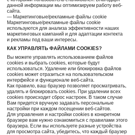
данной информации мы оптимизируем работу веб-
сайта.
— Маркетинговые/рекламные файлы cookie
Маркетинговые/рекламные файлы cookie
используются для анализа эффективности наших
маркетинговых кампаний и для адаптации контекта
и рекламы под ваши интересы.
КАК УПРАВЛЯТЬ ФАЙЛАМИ COOKIES?
Вы можете управлять использованием файлов
cookies и выбрать cookies, которые будут
использоваться. Удаление или блокировка файлов
cookies может отразиться на пользовательском
интерфейсе и функционале веб-сайта.
Как правило, ваш браузер позволяет просматривать,
удалять и блокировать cookies. При удалении всех
cookies происходит сброс настроек. В таком случае
Вам придется вручную задавать персональные
настройки при каждом посещении веб-сайтов.
Для управления и настройки cookies в конкретном
браузере вам нужно ознакомиться с правилами этого
браузера. Если вы используете разные устройства
для просмотра сайта, убедитесь, что каждый браузер