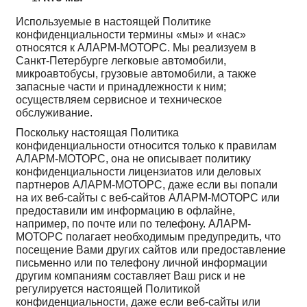
Используемые в настоящей Политике
конфиденциальности термины «мы» и «нас»
относятся к АЛАРМ-МОТОРС. Мы реализуем в
Санкт-Петербурге легковые автомобили,
микроавтобусы, грузовые автомобили, а также
запасные части и принадлежности к ним;
осуществляем сервисное и техническое
обслуживание.
Поскольку настоящая Политика
конфиденциальности относится только к правилам
АЛАРМ-МОТОРС, она не описывает политику
конфиденциальности лицензиатов или деловых
партнеров АЛАРМ-МОТОРС, даже если вы попали
на их веб-сайты с веб-сайтов АЛАРМ-МОТОРС или
предоставили им информацию в офлайне,
например, по почте или по телефону. АЛАРМ-
МОТОРС полагает необходимым предупредить, что
посещение Вами других сайтов или предоставление
письменно или по телефону личной информации
другим компаниям составляет Ваш риск и не
регулируется настоящей Политикой
конфиденциальности, даже если веб-сайты или