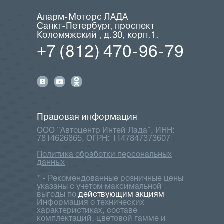
Аларм-Моторс ЛАДА
Санкт-Петербург, проспект
Коломяжский , д.30, корп.1.
+7 (812) 470-96-79
Правовая информация
ООО "Автоцентр Интей Лада", ИНН:
7814626865, ОГРН: 1147847373607
Политика обработки персональных
данных
* - Рекомендованные розничные цены
указаны с учетом максимальной
выгоды по
действующим акциям
Информация о технических
характеристиках, составе
комплектаций, цветовой гамме и