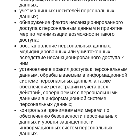
данных;
учет машинных носителей персональных
данных;
обнаружение фактов несанкционированного
доступа к персональным данным и принятие
мер по минимизации возможности такого
доступа;
восстановление персональных данных,
модифицированных или уничтоженных
вследствие несанкционированного доступа к
ним;
установление правил доступа к персональным
данным, обрабатываемым в информационной
системе персональных данных, а также
обеспечение регистрации и учета всех
действий, совершаемых с персональными
данными в информационной системе
персональных данных;
контроль за принимаемыми мерами по
обеспечению безопасности персональных
данных и уровня защищенности
информационных систем персональных
данных.