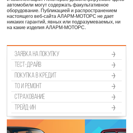
автомобили могут содержать факультативное
оборудование. Публикацией и распространением
настоящего веб-сайта АЛАРМ-МОТОРС не дает
никаких гарантий, явных или подразумеваемых, ни
на какие изделия АЛАРМ-МОТОРС.
Заявка на покупку
Тест-драйв
Покупка в кредит
ТО и ремонт
Страхование
Трейд-ин