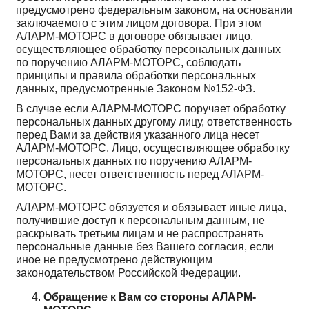
предусмотрено федеральным законом, на основании
заключаемого с этим лицом договора. При этом
АЛАРМ-МОТОРС в договоре обязывает лицо,
осуществляющее обработку персональных данных
по поручению АЛАРМ-МОТОРС, соблюдать
принципы и правила обработки персональных
данных, предусмотренные Законом №152-ФЗ.
В случае если АЛАРМ-МОТОРС поручает обработку
персональных данных другому лицу, ответственность
перед Вами за действия указанного лица несет
АЛАРМ-МОТОРС. Лицо, осуществляющее обработку
персональных данных по поручению АЛАРМ-
МОТОРС, несет ответственность перед АЛАРМ-
МОТОРС.
АЛАРМ-МОТОРС обязуется и обязывает иные лица,
получившие доступ к персональным данным, не
раскрывать третьим лицам и не распространять
персональные данные без Вашего согласия, если
иное не предусмотрено действующим
законодательством Российской Федерации.
Обращение к Вам со стороны АЛАРМ-