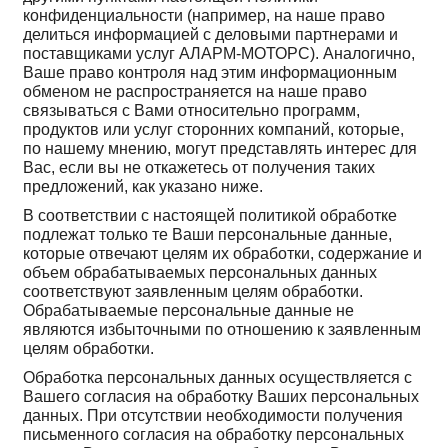
конфиденциальности (например, на наше право
делиться информацией с деловыми партнерами и
поставщиками услуг АЛАРМ-МОТОРС). Аналогично,
Ваше право контроля над этим информационным
обменом не распространяется на наше право
связываться с Вами относительно программ,
продуктов или услуг сторонних компаний, которые,
по нашему мнению, могут представлять интерес для
Вас, если вы не откажетесь от получения таких
предложений, как указано ниже.
В соответствии с настоящей политикой обработке
подлежат только те Ваши персональные данные,
которые отвечают целям их обработки, содержание и
объем обрабатываемых персональных данных
соответствуют заявленным целям обработки.
Обрабатываемые персональные данные не
являются избыточными по отношению к заявленным
целям обработки.
Обработка персональных данных осуществляется с
Вашего согласия на обработку Ваших персональных
данных. При отсутствии необходимости получения
письменного согласия на обработку персональных