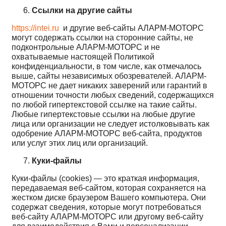
Ссылки на другие сайты
https://intei.ru
и другие веб-сайты АЛАРМ-МОТОРС
могут содержать ссылки на сторонние сайты, не
подконтрольные АЛАРМ-МОТОРС и не
охватываемые настоящей Политикой
конфиденциальности, в том числе, как отмечалось
выше, сайты независимых обозревателей. АЛАРМ-
МОТОРС не дает никаких заверений или гарантий в
отношении точности любых сведений, содержащихся
по любой гипертекстовой ссылке на такие сайты.
Любые гипертекстовые ссылки на любые другие
лица или организации не следует истолковывать как
одобрение АЛАРМ-МОТОРС веб-сайта, продуктов
или услуг этих лиц или организаций.
Куки-файлы
Куки-файлы (cookies) — это краткая информация,
передаваемая веб-сайтом, которая сохраняется на
жестком диске браузером Вашего компьютера. Они
содержат сведения, которые могут потребоваться
веб-сайту АЛАРМ-МОТОРС или другому веб-сайту