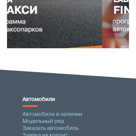
Автомобили
Автомобили в наличии
Модельный ряд
Заказать автомобиль
Заявка на кредит