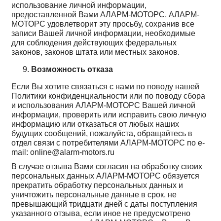
использование личной информации,
предоставленной Вами АЛАРМ-МОТОРС, АЛАРМ-
МОТОРС удовлетворит эту просьбу, сохранив все
записи Вашей личной информации, необходимые
для соблюдения действующих федеральных
законов, законов штата или местных законов.
Возможность отказа
Если Вы хотите связаться с нами по поводу нашей
Политики конфиденциальности или по поводу сбора
и использования АЛАРМ-МОТОРС Вашей личной
информации, проверить или исправить свою личную
информацию или отказаться от любых наших
будущих сообщений, пожалуйста, обращайтесь в
отдел связи с потребителями АЛАРМ-МОТОРС по e-
mail: online@alarm-motors.ru
В случае отзыва Вами согласия на обработку своих
персональных данных АЛАРМ-МОТОРС обязуется
прекратить обработку персональных данных и
уничтожить персональные данные в срок, не
превышающий тридцати дней с даты поступления
указанного отзыва, если иное не предусмотрено