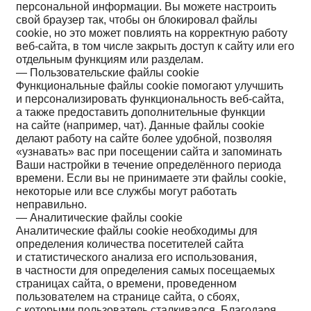
персональной информации. Вы можете настроить
свой браузер так, чтобы он блокировал файлы
cookie, но это может повлиять на корректную работу
веб-сайта, в том числе закрыть доступ к сайту или его
отдельным функциям или разделам.
— Пользовательские файлы cookie
Функциональные файлы cookie помогают улучшить
и персонализировать функциональность веб-сайта,
а также предоставить дополнительные функции
на сайте (например, чат). Данные файлы cookie
делают работу на сайте более удобной, позволяя
«узнавать» вас при посещении сайта и запоминать
Ваши настройки в течение определённого периода
времени. Если вы не принимаете эти файлы cookie,
некоторые или все службы могут работать
неправильно.
— Аналитические файлы cookie
Аналитические файлы cookie необходимы для
определения количества посетителей сайта
и статистического анализа его использования,
в частности для определения самых посещаемых
страницах сайта, о времени, проведенном
пользователем на странице сайта, о сбоях,
с которыми пользователь сталкивался. Благодаря