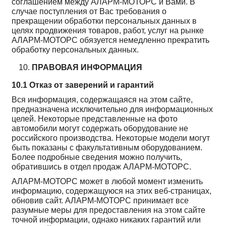
соглашением между АЛАРМ-МОТОРС и Вами. В
случае поступления от Вас требования о
прекращении обработки персональных данных в
целях продвижения товаров, работ, услуг на рынке
АЛАРМ-МОТОРС обязуется немедленно прекратить
обработку персональных данных.
ПРАВОВАЯ ИНФОРМАЦИЯ
10.1 Отказ от заверений и гарантий
Вся информация, содержащаяся на этом сайте,
предназначена исключительно для информационных
целей. Некоторые представленные на фото
автомобили могут содержать оборудование не
российского производства. Некоторые модели могут
быть показаны с факультативным оборудованием.
Более подробные сведения можно получить,
обратившись в отдел продаж АЛАРМ-МОТОРС.
АЛАРМ-МОТОРС может в любой момент изменить
информацию, содержащуюся на этих веб-страницах,
обновив сайт. АЛАРМ-МОТОРС принимает все
разумные меры для предоставления на этом сайте
точной информации, однако никаких гарантий или