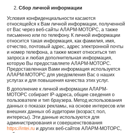
Сбор личной информации
Условия конфиденциальности касаются
относящейся к Вам личной информации, полученной
от Вас через веб-сайты АЛАРМ-МОТОРС, а также
письменно или по телефону. К личной информации
относится такая информация, как фамилия, имя,
отчество, почтовый адрес, адрес электронной почты
и номер телефона, а также может относиться тип
запроса и любая дополнительная информация,
которую Вы предоставляете АЛАРМ-МОТОРС.
Предоставленная Вами информация используется
АЛАРМ-МОТОРС для уведомления Вас о наших
услугах и для повышения качества этих услуг.
В дополнение к личной информации АЛАРМ-
МОТОРС собирает IP-адреса, общие сведения о
пользователе и тип браузера. Метод использования
данных о показах рекламы, на основе интересов или
внешних данных об аудитории (возраст, пол,
интересы). Эти данные используются для
администрирования и совершенствования
https://intei.ru
и других веб-сайтов АЛАРМ-МОТОРС,