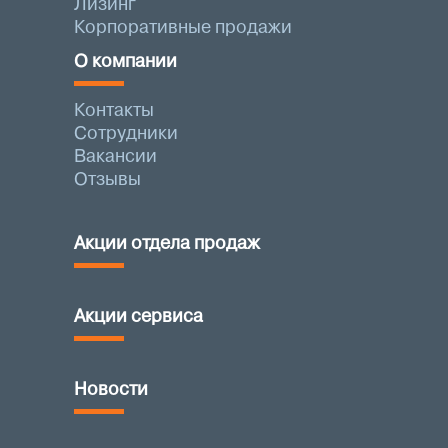
Лизинг
Корпоративные продажи
О компании
Контакты
Сотрудники
Вакансии
Отзывы
Акции отдела продаж
Акции сервиса
Новости