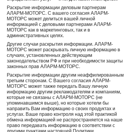
Раскрытие информации деловым партнерам
АЛАРМ-МОТОРС. С вашего согласия АЛАРМ-
МОТОРС может делиться вашей личной
информацией с деловыми партнерами АЛАРМ-
МОТОРС как в маркетинговых, так и в
административных целях.
Другие случаи раскрытия информации. АЛАРМ-
МОТОРС может раскрывать личную информацию в
случаях, установленных действующим
законодательством РФ и при необходимости защиты
законных прав АЛАРМ-МОТОРС.
Раскрытие информации другим неаффилированным
третьим сторонам. С Вашего согласия АЛАРМ-
МОТОРС может также передать Вашу личную
информацию другим рекламодателям и компаниям,
которые не связаны с АЛАРМ-МОТОРС (не
упоминавшимся выше), но которые хотели бы
направить Вам информацию о своих продуктах и
услугах. Ваше право контроля над этой практикой
обмена информацией не распространяется на наше
право передавать информацию в соответствии с
другими пунктами настоящей Политики