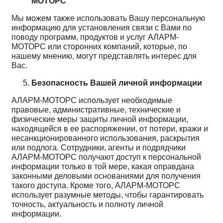
МОТОРС
Мы можем также использовать Вашу персональную
информацию для установления связи с Вами по
поводу программ, продуктов и услуг АЛАРМ-
МОТОРС или сторонних компаний, которые, по
нашему мнению, могут представлять интерес для
Вас.
Безопасность Вашей личной информации
АЛАРМ-МОТОРС использует необходимые
правовые, административные, технические и
физические меры защиты личной информации,
находящейся в ее распоряжении, от потери, кражи и
несанкционированного использования, раскрытия
или подлога. Сотрудники, агенты и подрядчики
АЛАРМ-МОТОРС получают доступ к персональной
информации только в той мере, какая оправдана
законными деловыми основаниями для получения
такого доступа. Кроме того, АЛАРМ-МОТОРС
использует разумные методы, чтобы гарантировать
точность, актуальность и полноту личной
информации.