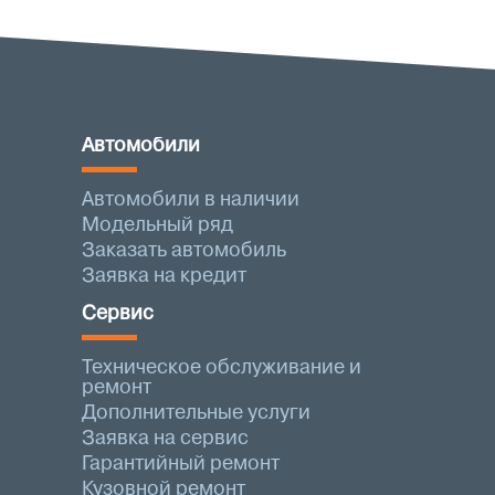
Автомобили
Автомобили в наличии
Модельный ряд
Заказать автомобиль
Заявка на кредит
Сервис
Техническое обслуживание и
ремонт
Дополнительные услуги
Заявка на сервис
Гарантийный ремонт
Кузовной ремонт