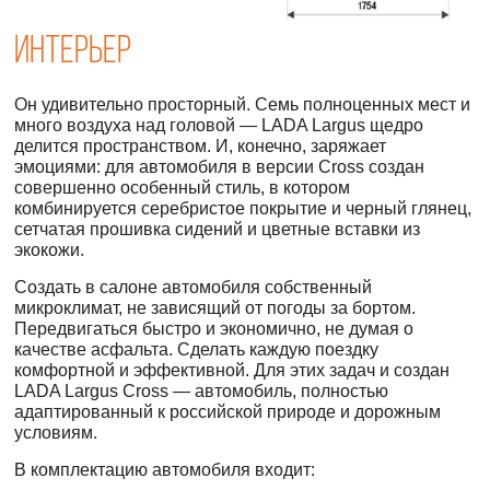
Интерьер
Он удивительно просторный. Семь полноценных мест и
много воздуха над головой — LADA Largus щедро
делится пространством. И, конечно, заряжает
эмоциями: для автомобиля в версии Cross создан
совершенно особенный стиль, в котором
комбинируется серебристое покрытие и черный глянец,
сетчатая прошивка сидений и цветные вставки из
экокожи.
Создать в салоне автомобиля собственный
микроклимат, не зависящий от погоды за бортом.
Передвигаться быстро и экономично, не думая о
качестве асфальта. Сделать каждую поездку
комфортной и эффективной. Для этих задач и создан
LADA Largus Cross — автомобиль, полностью
адаптированный к российской природе и дорожным
условиям.
В комплектацию автомобиля входит: