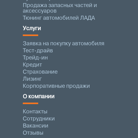
Продажа запасных частей и
аксессуаров
Тюнинг автомобилей ЛАДА
Услуги
Заявка на покупку автомобиля
Тест-драйв
Трейд-ин
Кредит
Страхование
Лизинг
Корпоративные продажи
О компании
Контакты
Сотрудники
Вакансии
Отзывы