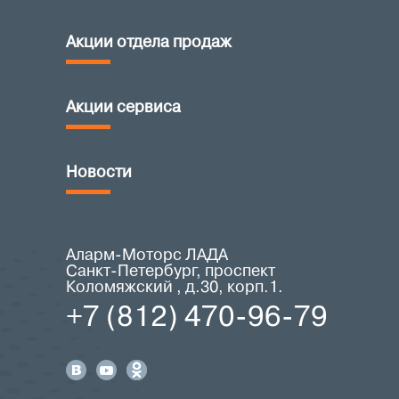
Акции отдела продаж
Акции сервиса
Новости
Аларм-Моторс ЛАДА
Санкт-Петербург, проспект
Коломяжский , д.30, корп.1.
+7 (812) 470-96-79