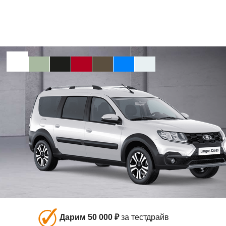
Дарим 50 000 ₽
за тестдрайв