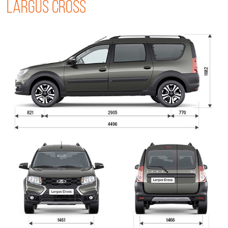
Largus Cross