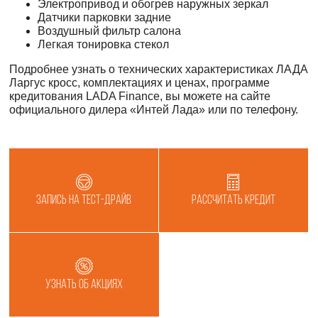
Электропривод и обогрев наружных зеркал
Датчики парковки задние
Воздушный фильтр салона
Легкая тонировка стекол
Подробнее узнать о технических характеристиках ЛАДА
Ларгус кросс, комплектациях и ценах, программе
кредитования LADA Finance, вы можете на сайте
официального дилера «Интей Лада» или по телефону.
Запись на тест-драйв
Рассчитать кредит
Узнать об акциях