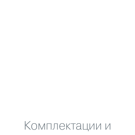
Комплектации и