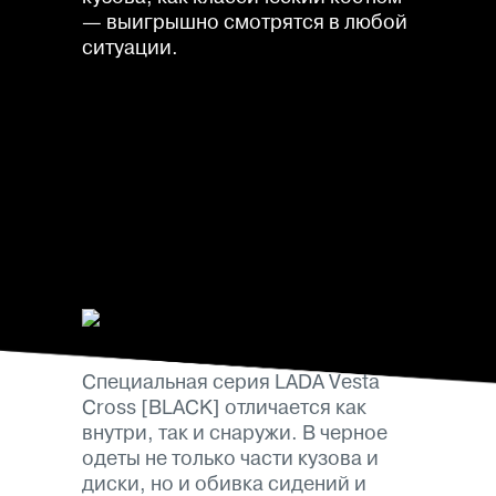
— выигрышно смотрятся в любой
ситуации.
Специальная серия LADA Vesta
Cross [BLACK] отличается как
внутри, так и снаружи. В черное
одеты не только части кузова и
диски, но и обивка сидений и