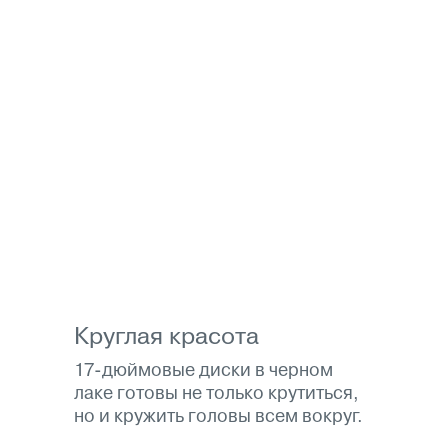
Круглая красота
17-дюймовые диски в черном
лаке готовы не только крутиться,
но и кружить головы всем вокруг.