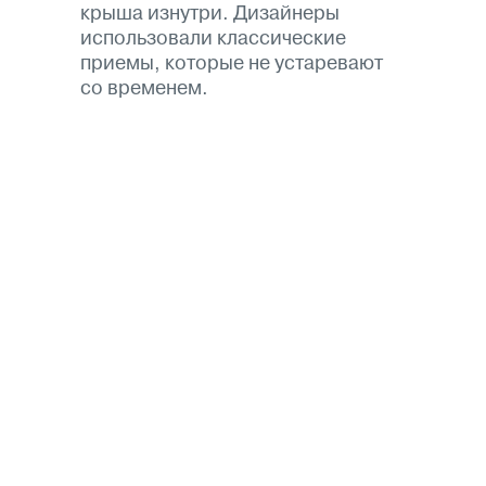
крыша изнутри. Дизайнеры
использовали классические
приемы, которые не устаревают
со временем.