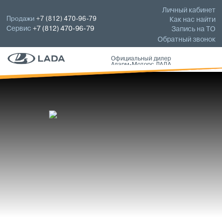
Личный кабинет
Продажи
+7 (812) 470-96-79
Как нас найти
Сервис
+7 (812) 470-96-79
Запись на ТО
Обратный звонок
Официальный дилер
Аларм-Моторс ЛАДА