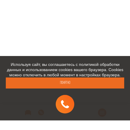
Используя сайт, вы соглашаетесь с политикой обработки
данных и использованием cookies вашего браузера. Cookies
можно отключить в любой момент в настройках браузера.
Понятно