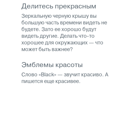
Делитесь прекрасным
Зеркальную черную крышу вы
большую часть времени видеть не
будете. Зато ее хорошо будут
видеть другие. Делать что-то
хорошее для окружающих — что
может быть важнее?
Эмблемы красоты
Слово «Black» — звучит красиво. А
пишется еще красивее.