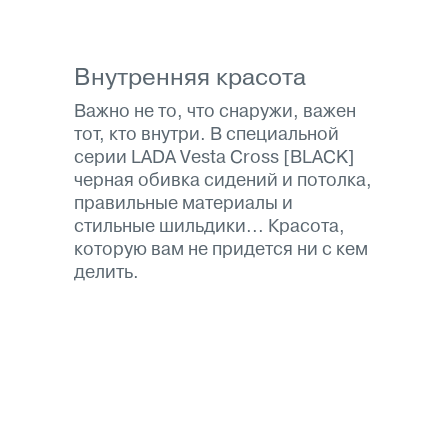
Внутренняя красота
Важно не то, что снаружи, важен
тот, кто внутри. В специальной
серии LADA Vesta Cross [BLACK]
черная обивка сидений и потолка,
правильные материалы и
стильные шильдики... Красота,
которую вам не придется ни с кем
делить.