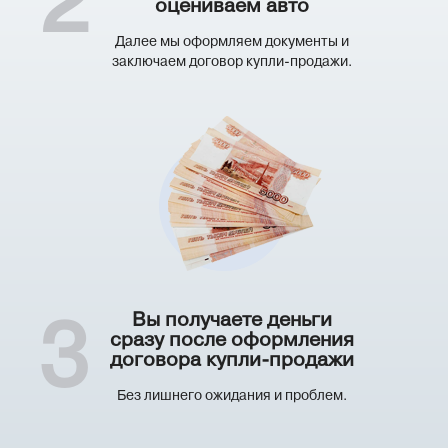
2
оцениваем авто
Далее мы оформляем документы и
заключаем договор купли-продажи.
Вы получаете деньги
3
сразу после оформления
договора купли-продажи
Без лишнего ожидания и проблем.