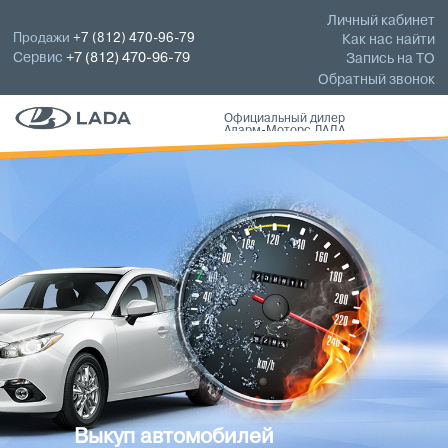
Личный кабинет
Продажи
+7 (812) 470-96-79
Как нас найти
Сервис
+7 (812) 470-96-79
Запись на ТО
Обратный звонок
Официальный дилер
Аларм-Моторс ЛАДА
Выкуп автомобилей