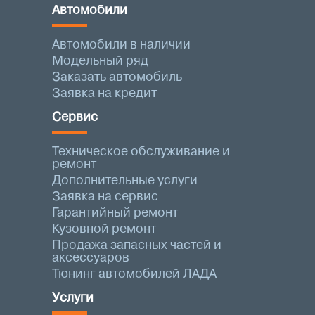
Автомобили
Автомобили в наличии
Модельный ряд
Заказать автомобиль
Заявка на кредит
Сервис
Техническое обслуживание и
ремонт
Дополнительные услуги
Заявка на сервис
Гарантийный ремонт
Кузовной ремонт
Продажа запасных частей и
аксессуаров
Тюнинг автомобилей ЛАДА
Услуги