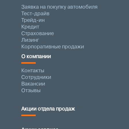
Заявка на покупку автомобиля
Тест-драйв
Трейд-ин
Кредит
Страхование
Лизинг
Корпоративные продажи
О компании
Контакты
Сотрудники
Вакансии
Отзывы
Акции отдела продаж