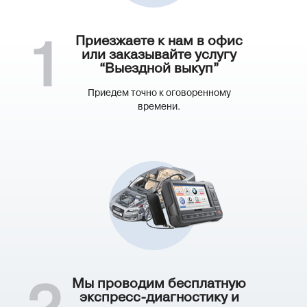
Приезжаете к нам в офис
1
или заказывайте услугу
“Выездной выкуп”
Приедем точно к оговоренному
времени.
Мы проводим бесплатную
экспресс-диагностику и