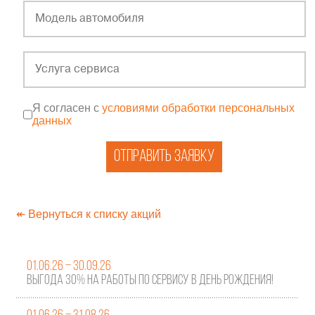
Я согласен с
условиями обработки персональных
данных
Отправить заявку
↞ Вернуться к списку акций
01.06.26 – 30.09.26
Выгода 30% на работы по сервису в День Рождения!