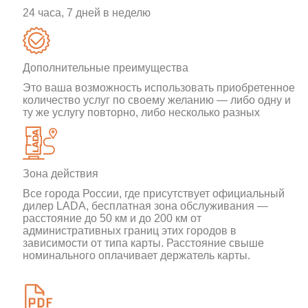
24 часа, 7 дней в неделю
Дополнительные преимущества
Это ваша возможность использовать приобретенное
количество услуг по своему желанию — либо одну и
ту же услугу повторно, либо несколько разных
Зона действия
Все города России, где присутствует официальный
дилер LADA, бесплатная зона обслуживания —
расстояние до 50 км и до 200 км от
административных границ этих городов в
зависимости от типа карты. Расстояние свыше
номинального оплачивает держатель карты.