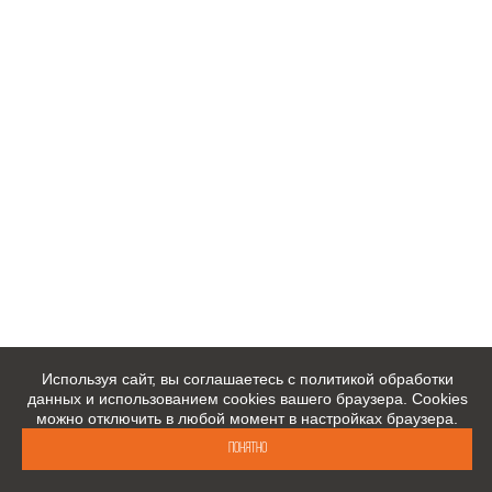
Используя сайт, вы соглашаетесь с политикой обработки
данных и использованием cookies вашего браузера. Cookies
можно отключить в любой момент в настройках браузера.
Понятно