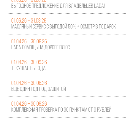
01.06.26 – 31.08.26
Выгодное предложение для владельцев LADA!
01.06.26 – 31.08.26
Масляный сервис с выгодой 50% + осмотр в подарок
01.04.26 – 30.08.26
LADA ПОМОЩЬ НА ДОРОГЕ ПЛЮС
01.04.26 – 30.09.26
ТЕКУЩАЯ ВЫГОДА
01.04.26 – 30.08.26
ЕЩЕ ОДИН ГОД ПОД ЗАЩИТОЙ
01.04.26 – 30.09.26
Комплексная проверка по 30 пунктам от 0 рублей