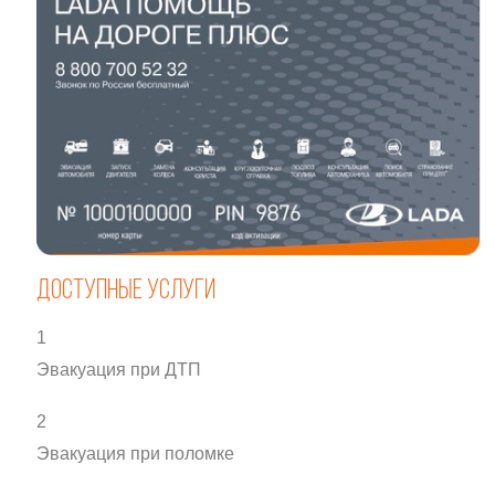
Доступные услуги
1
Эвакуация при ДТП
2
Эвакуация при поломке