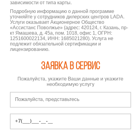
зависимости от типа карты.
Подробную информацию о данной программе
уточняйте у сотрудников дилерских центров LADA.
Услуги оказывает Акционерное Общество
«Ассистанс Поволжье» (адрес: 420124, г. Казань, пр-
кт Ямашева, д. 45а, пом. 1018, офис 1, ОГРН:
1251600022134, ИНН: 1685021280). Услуга не
подлежит обязательной сертификации и
лицензированию.
Заявка в сервис
Пожалуйста, укажите Ваши данные и укажите
необходимую услугу