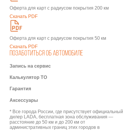
Оферта для карт с радиусом покрытия 200 км
Скачать PDF
Оферта для карт с радиусом покрытия 50 км
Скачать PDF
Позаботиться об автомобиле
Запись на сервис
Калькулятор ТО
Гарантия
Аксессуары
* Все города России, где присутствует официальный
дилер LADA, бесплатная зона обслуживания —
расстояние до 50 км и до 200 км от
административных границ этих городов в