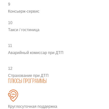
9
Консьерж-сервис
10
Такси / гостиница
11
Аварийный комиссар при ДТП
12
Страхование при ДТП
Плюсы программы
Круглосуточная поддержка