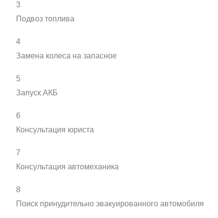
3
Подвоз топлива
4
Замена колеса на запасное
5
Запуск АКБ
6
Консультация юриста
7
Консультация автомеханика
8
Поиск принудительно эвакуированного автомобиля