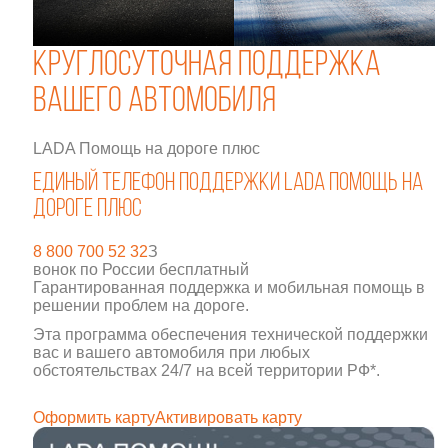
Круглосуточная поддержка
вашего автомобиля
LADA Помощь на дороге плюс
Единый телефон поддержки LADA Помощь на
дороге плюс
8 800 700 52 32
З
вонок по России бесплатный
Гарантированная поддержка и мобильная помощь в
решении проблем на дороге.
Эта программа обеспечения технической поддержки
вас и вашего автомобиля при любых
обстоятельствах 24/7 на всей территории РФ*.
Оформить карту
Активировать карту