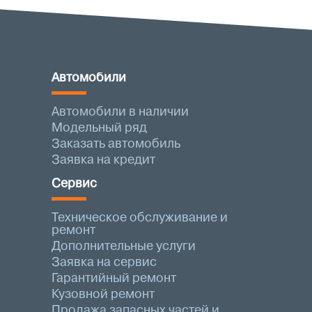
Автомобили
Автомобили в наличии
Модельный ряд
Заказать автомобиль
Заявка на кредит
Сервис
Техническое обслуживание и
ремонт
Дополнительные услуги
Заявка на сервис
Гарантийный ремонт
Кузовной ремонт
Продажа запасных частей и