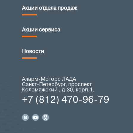
Акции отдела продаж
Акции сервиса
Новости
Аларм-Моторс ЛАДА
Санкт-Петербург, проспект
Коломяжский , д.30, корп.1.
+7 (812) 470-96-79