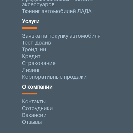
аксессуаров
Тюнинг автомобилей ЛАДА
Услуги
Заявка на покупку автомобиля
Тест-драйв
Трейд-ин
Кредит
Страхование
Лизинг
Корпоративные продажи
О компании
Контакты
Сотрудники
Вакансии
Отзывы