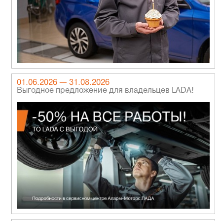
01.06.2026 — 31.08.2026
Выгодное предложение для владельцев LADA!