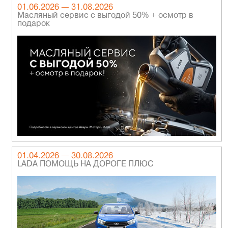
01.06.2026 — 31.08.2026
Масляный сервис с выгодой 50% + осмотр в
подарок
01.04.2026 — 30.08.2026
LADA ПОМОЩЬ НА ДОРОГЕ ПЛЮС