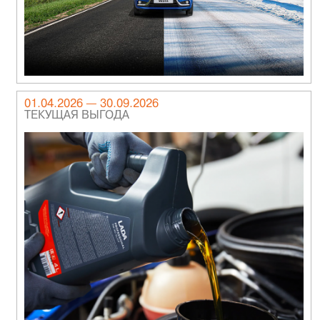
01.04.2026 — 30.09.2026
ТЕКУЩАЯ ВЫГОДА