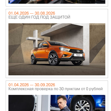
01.04.2026 — 30.08.2026
ЕЩЕ ОДИН ГОД ПОД ЗАЩИТОЙ
01.04.2026 — 30.09.2026
Комплексная проверка по 30 пунктам от 0 рублей