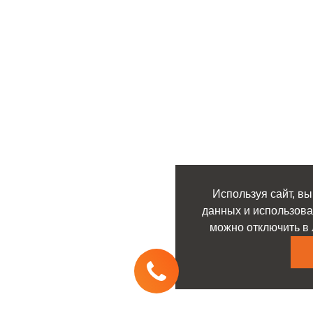
Используя сайт, вы
данных и использова
можно отключить в 