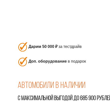
Дарим 50 000 ₽
за тестдрайв
Доп. оборудование
в подарок
Автомобили в наличии
С МАКСИМАЛЬНОЙ ВЫГОДОЙ ДО 685 900 РУБЛЕ