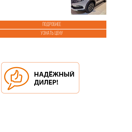
Подробнее
Узнать цену