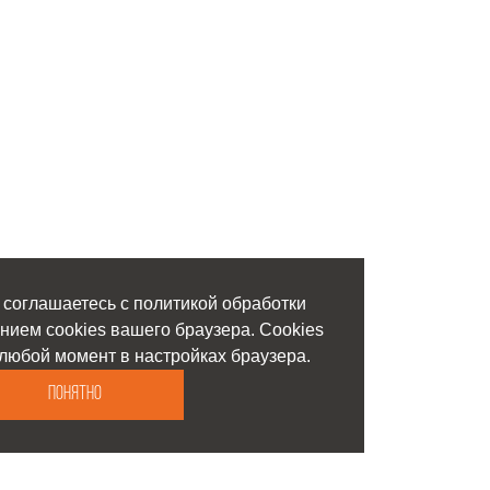
 соглашаетесь с политикой обработки
нием cookies вашего браузера. Cookies
любой момент в настройках браузера.
Понятно