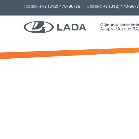
Продажи
+7 (812) 470-96-79
Сервис
+7 (812) 470-96-
Официальный дил
Аларм-Моторс ЛА