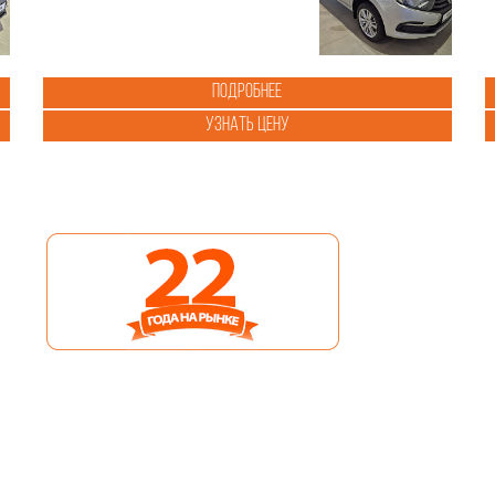
Подробнее
Узнать цену