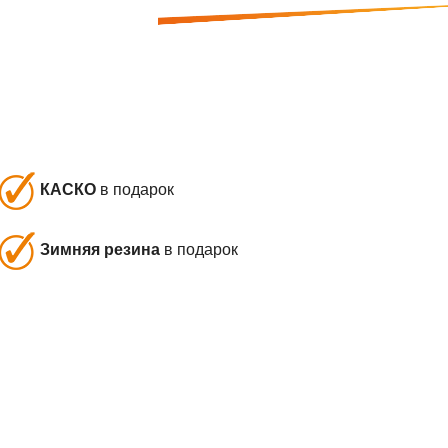
КАСКО
в подарок
Зимняя резина
в подарок