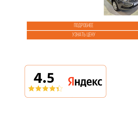
Подробнее
Узнать цену