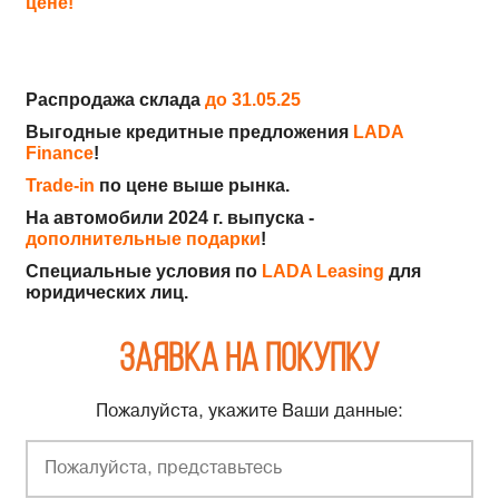
цене!
Распродажа склада
до 31.05.25
Выгодные кредитные предложения
LADA
Finance
!
Trade-in
по цене выше рынка.
На автомобили 2024 г. выпуска -
дополнительные подарки
!
Специальные условия по
LADA Leasing
для
юридических лиц.
Заявка на покупку
Пожалуйста, укажите Ваши данные: