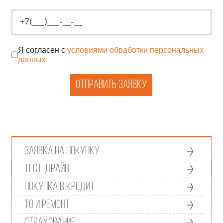
Я согласен с
условиями обработки персональных
данных
Отправить заявку
Заявка на покупку
Тест-драйв
Покупка в кредит
ТО и ремонт
Страхование