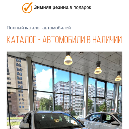
Зимняя резина
в подарок
Полный каталог автомобилей
Каталог - Автомобили в наличии