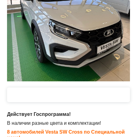
Действует Госпрограмма!
В наличии разные цвета и комплектации!
8 автомобилей Vesta SW Cross по Специальной