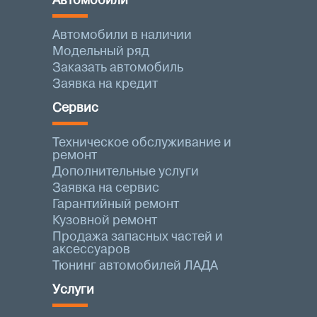
Автомобили
Автомобили в наличии
Модельный ряд
Заказать автомобиль
Заявка на кредит
Сервис
Техническое обслуживание и
ремонт
Дополнительные услуги
Заявка на сервис
Гарантийный ремонт
Кузовной ремонт
Продажа запасных частей и
аксессуаров
Тюнинг автомобилей ЛАДА
Услуги