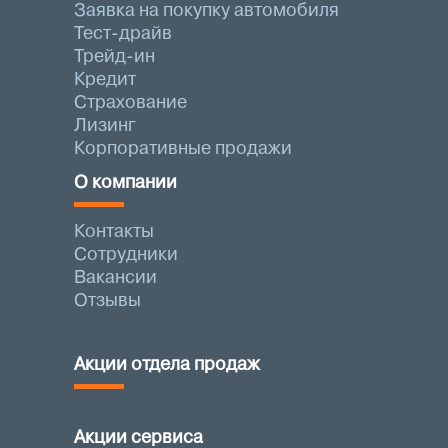
Заявка на покупку автомобиля
Тест-драйв
Трейд-ин
Кредит
Страхование
Лизинг
Корпоративные продажи
О компании
Контакты
Сотрудники
Вакансии
Отзывы
Акции отдела продаж
Акции сервиса