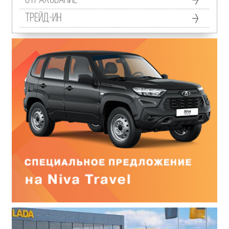
Трейд-ин