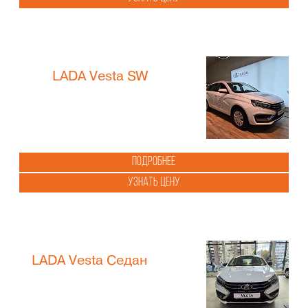
LADA Vesta SW
Подробнее
Узнать цену
LADA Vesta Седан