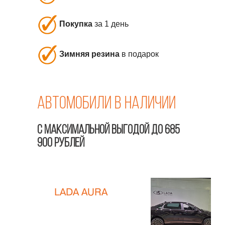
Покупка
за 1 день
Зимняя резина
в подарок
Автомобили в наличии
С МАКСИМАЛЬНОЙ ВЫГОДОЙ ДО 685
900 РУБЛЕЙ
LADA AURA