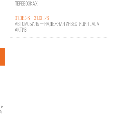
перевозках.
01.08.26 – 31.08.26
Автомобиль — надежная инвестиция LADA
Актив
 и
й