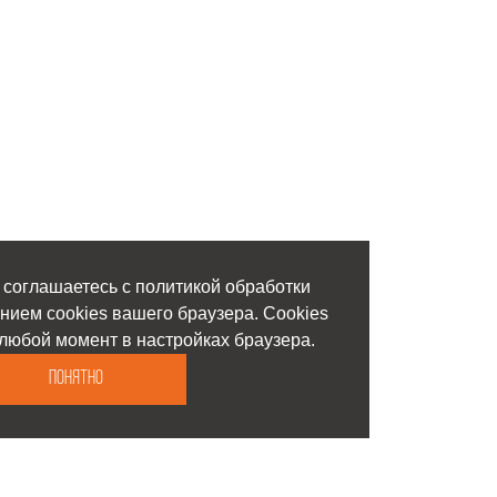
 соглашаетесь с политикой обработки
нием cookies вашего браузера. Cookies
любой момент в настройках браузера.
Понятно