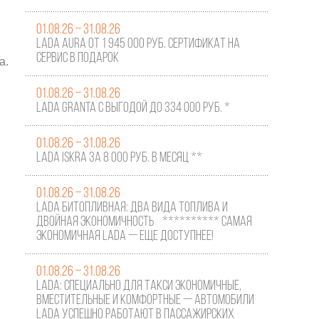
01.08.26 – 31.08.26
LADA AURA ОТ 1 945 000 РУБ. СЕРТИФИКАТ НА
СЕРВИС В ПОДАРОК
a.
01.08.26 – 31.08.26
LADA GRANTA С ВЫГОДОЙ ДО 334 000 РУБ. *
01.08.26 – 31.08.26
LADA ISKRA ЗА 8 000 РУБ. В МЕСЯЦ **
01.08.26 – 31.08.26
LADA БИТОПЛИВНАЯ: ДВА ВИДА ТОПЛИВА И
ДВОЙНАЯ ЭКОНОМИЧНОСТЬ ********** САМАЯ
ЭКОНОМИЧНАЯ LADA — ЕЩЕ ДОСТУПНЕЕ!
01.08.26 – 31.08.26
LADA: СПЕЦИАЛЬНО ДЛЯ ТАКСИ Экономичные,
вместительные и комфортные — автомобили
LADA успешно работают в пассажирских