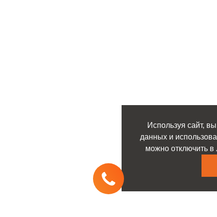
Используя сайт, вы
данных и использова
можно отключить в 