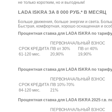
не только коротким, но и выгодным!
LADA ISKRA ЗА 8 000 РУБ.* В МЕСЯЦ
Больше движения, больше энергии и света. Больш
Быстрая, комфортная, хорошо оснащенная и осо
Процентная ставка для LADA ISKRA по тари
ПЕРВОНАЧАЛЬНЫЙ ВЗНОС
СРОК КРЕДИТА
ПВ от 30%
ПВ от 40%
61-120 мес.
20,90%
19,90%
Процентная ставка для LADA ISKRA по тариф
ПЕРВОНАЧАЛЬНЫЙ ВЗНОС
СРОК КРЕДИТА
ПВ 10%-70%
84-120 мес.
21%
Процентная ставка для LADA ISKRA 2025 г.в.
ПЕРВОНАЧАЛЬНЫЙ ВЗНОС