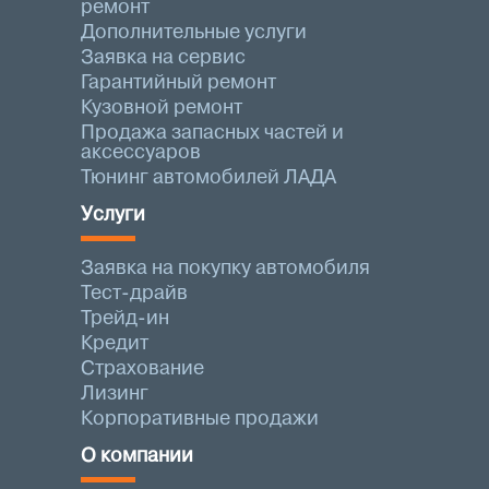
ремонт
Дополнительные услуги
Заявка на сервис
Гарантийный ремонт
Кузовной ремонт
Продажа запасных частей и
аксессуаров
Тюнинг автомобилей ЛАДА
Услуги
Заявка на покупку автомобиля
Тест-драйв
Трейд-ин
Кредит
Страхование
Лизинг
Корпоративные продажи
О компании