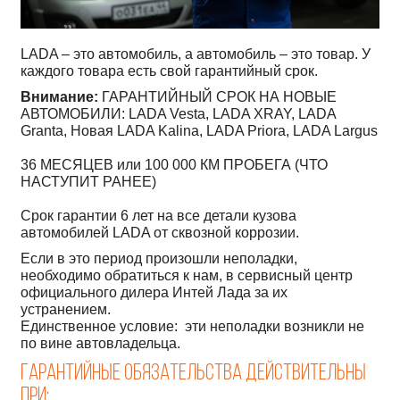
LADA – это автомобиль, а автомобиль – это товар. У
каждого товара есть свой гарантийный срок.
Внимание:
ГАРАНТИЙНЫЙ СРОК НА НОВЫЕ
АВТОМОБИЛИ: LADA Vesta, LADA XRAY, LADA
Granta, Новая LADA Kalina, LADA Priora, LADA Largus
36 МЕСЯЦЕВ или 100 000 КМ ПРОБЕГА (ЧТО
НАСТУПИТ РАНЕЕ)
Срок гарантии 6 лет на все детали кузова
автомобилей LADA от сквозной коррозии.
Если в это период произошли неполадки,
необходимо обратиться к нам, в сервисный центр
официального дилера Интей Лада за их
устранением.
Единственное условие: эти неполадки возникли не
по вине автовладельца.
Гарантийные обязательства действительны
при: