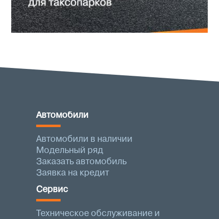
Автомобили
Автомобили в наличии
Модельный ряд
Заказать автомобиль
Заявка на кредит
Сервис
Техническое обслуживание и