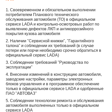
1. Своевременном и обязательном выполнении
потребителем Планового технического
обслуживания автомобиля (ТО) в официальном
сервисе LADA и контрольно-осмотровых работ по
выявлению дефектов ЛКП и антикоррозийного
покрытия кузова автомобиля
2. Наличии "Сервисной книжки", "Гарантийного
талона" и соблюдении их требований (в случае
потери или порчи необходимо срочно обратиться в
официальный сервис LADA)
3. Соблюдении требований "Руководства по
эксплуатации"
4. Внесении изменений в конструкцию автомобиля,
заводские настройки, параметры электронных
блоков управления и в программное обеспечение
только в официальном сервисе LADA и одобренные
ПАО "АВТОВАЗ"
5. Соблюдении технологии ремонта и обслуживания
автомобиля выполненных только в официальном
сервисе LADA