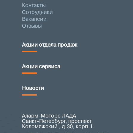
Контакты
Сотрудники
Вакансии
Отзывы
Акции отдела продаж
Акции сервиса
Новости
Аларм-Моторс ЛАДА
Санкт-Петербург, проспект
Коломяжский , д.30, корп.1.