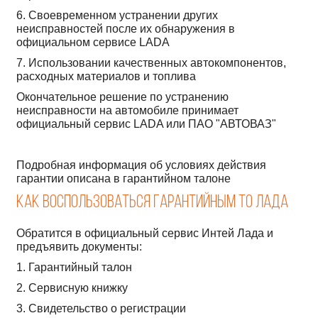
6. Своевременном устранении других
неисправностей после их обнаружения в
официальном сервисе LADA
7. Использовании качественных автокомпонентов,
расходных материалов и топлива
Окончательное решение по устранению
неисправности на автомобиле принимает
официальный сервис LADA или ПАО "АВТОВАЗ"
Подробная информация об условиях действия
гарантии описана в гарантийном талоне
Как воспользоваться гарантийным ТО ЛАДА
Обратится в официальный сервис Интей Лада и
предъявить документы:
1. Гарантийный талон
2. Сервисную книжку
3. Свидетельство о регистрации