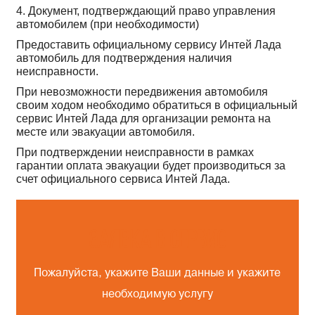
4. Документ, подтверждающий право управления
автомобилем (при необходимости)
Предоставить официальному сервису Интей Лада
автомобиль для подтверждения наличия
неисправности.
При невозможности передвижения автомобиля
своим ходом необходимо обратиться в официальный
сервис Интей Лада для организации ремонта на
месте или эвакуации автомобиля.
При подтверждении неисправности в рамках
гарантии оплата эвакуации будет производиться за
счет официального сервиса Интей Лада.
Заявка в сервис
Пожалуйста, укажите Ваши данные и укажите
необходимую услугу