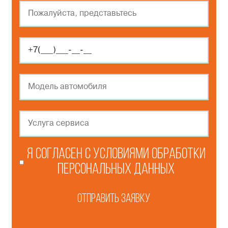
Я согласен с
условиями обработки
персональных данных
Отправить заявку