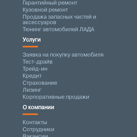
Гарантийный ремонт
Кузовной ремонт
Продажа запасных частей и
аксессуаров
Тюнинг автомобилей ЛАДА
Услуги
Заявка на покупку автомобиля
Тест-драйв
Трейд-ин
Кредит
Страхование
Лизинг
Корпоративные продажи
О компании
Контакты
Сотрудники
Вакансии