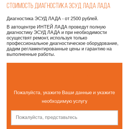
Стоимость диагностика ЭСУД ЛАДА Лада
Диагностика ЭСУД ЛАДА - от 2500 рублей.
В автоцентре ИНТЕЙ ЛАДА проведут полную
диагностику ЭСУД ЛАДА и при необходимости
осуществят ремонт, используя только
профессиональное диагностическое оборудование,
дадим регламентированные цены и гарантию на
выполненные работы.
Заявка в сервис
Пожалуйста, укажите Ваши данные и укажите
необходимую услугу