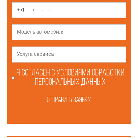
Я согласен с
условиями обработки
персональных данных
Отправить заявку