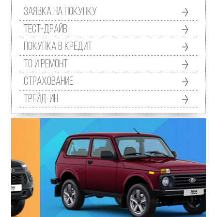
Заявка на покупку
Тест-драйв
Покупка в кредит
ТО и ремонт
Страхование
Трейд-ин