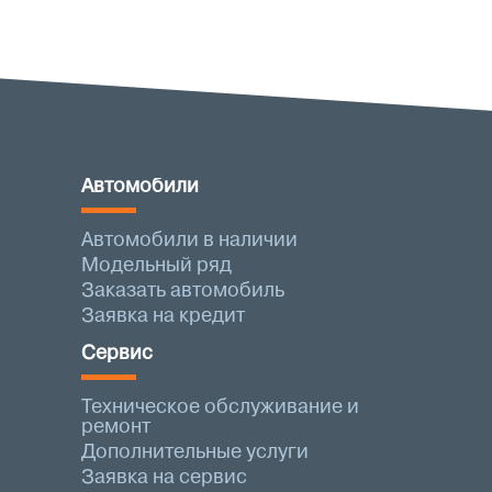
Автомобили
Автомобили в наличии
Модельный ряд
Заказать автомобиль
Заявка на кредит
Сервис
Техническое обслуживание и
ремонт
Дополнительные услуги
Заявка на сервис