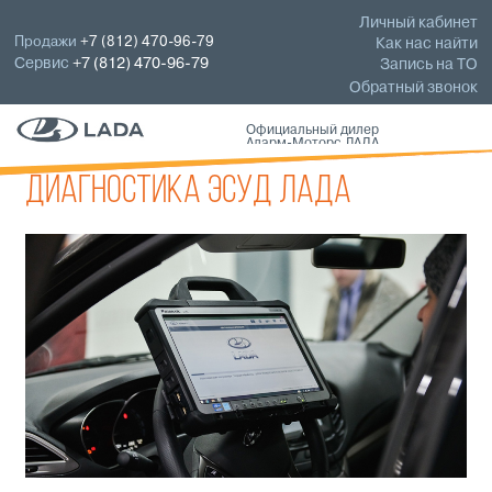
Личный кабинет
Продажи
+7 (812) 470-96-79
Как нас найти
Сервис
+7 (812) 470-96-79
Запись на ТО
Обратный звонок
Официальный дилер
Аларм-Моторс ЛАДА
Диагностика ЭСУД ЛАДА