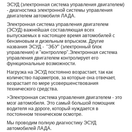
ЭСУД (электронная система управления двигателем)
- диагностика электронной системы управления
двигателем автомобиля ЛАДА.
Электронная система управления двигателем
(ЭСУД) важнейшая составляющая всех
выпускаемых в настоящее время автомобилей с
бензиновым и дизельным впрыском. Другие
названия ЭСУД - "ЭБУ" (электронный блок
управления) и "контроллер".Электронная система
управления двигателем контролирует его
функциональные возможности.
Нагрузка на ЭСУД постоянно возрастает, так как
количество параметров, за которые она отвечает,
возрастает по мере усовершенствования
технического средства.
>Электронная система управления двигателем - это
мозг автомобиля. Это самый большой помощник
водителя на дороге, который нуждается в
постоянном техническом осмотре.
Мы проводим полную диагностику ЭСУД
автомобилей ЛАДА.