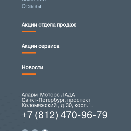
Отзывы
Акции отдела продаж
Акции сервиса
Новости
Аларм-Моторс ЛАДА
Санкт-Петербург, проспект
Коломяжский , д.30, корп.1.
+7 (812) 470-96-79