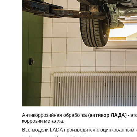
Антикоррозийная обработка (
антикор ЛАДА
) - 
коррозии металла.
Все модели LADA производятся с оцинкованным 