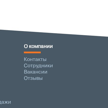
О компании
Контакты
Сотрудники
Вакансии
Отзывы
дажи