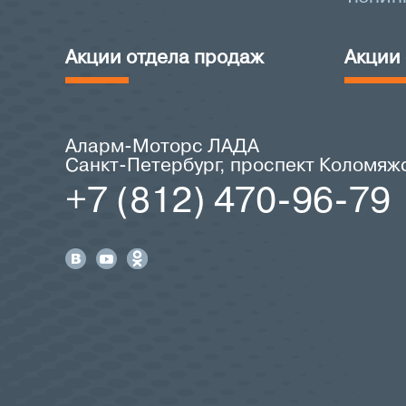
Акции отдела продаж
Акции
Аларм-Моторс ЛАДА
Санкт-Петербург, проспект Коломяжск
+7 (812) 470-96-79