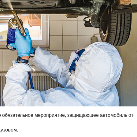
это обязательное мероприятие, защищающее автомобиль от
кузовом.