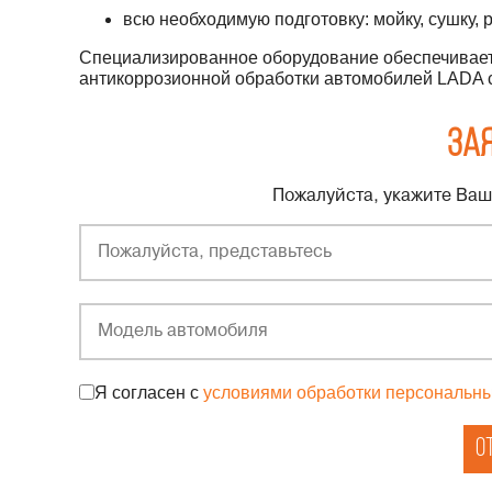
всю необходимую подготовку: мойку, сушку, 
Специализированное оборудование обеспечивает
антикоррозионной обработки автомобилей LADA со
Зая
Пожалуйста, укажите Ваш
Я согласен с
условиями обработки персональн
О