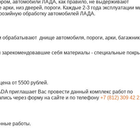
ором, автомобили ЛАДА, как правило, не выдерживают
 арки, низ дверей, пороги. Каждые 2-3 года эксплуатации 
розийную обработку автомобилей ЛАДА.
обрабатывают днище автомобиля, пороги, арки, багажник
 зарекомендовавшие себя материалы - специальные покры
ена от 5500 рублей.
DA приглашает Вас провести данный комплекс работ по
пись через форму на сайте и по телефону
+7 (812) 309 42 2
нные работы.