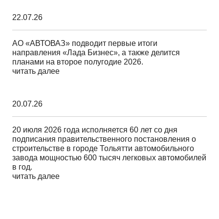
22.07.26
АО «АВТОВАЗ» подводит первые итоги
направления «Лада Бизнес», а также делится
планами на второе полугодие 2026.
читать далее
20.07.26
20 июля 2026 года исполняется 60 лет со дня
подписания правительственного постановления о
строительстве в городе Тольятти автомобильного
завода мощностью 600 тысяч легковых автомобилей
в год.
читать далее