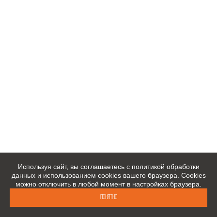
Используя сайт, вы соглашаетесь с политикой обработки
данных и использованием cookies вашего браузера. Cookies
можно отключить в любой момент в настройках браузера.
Понятно