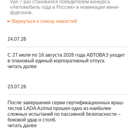
Van 7 раз становился победителем конкурса
«Автомобиль года в России» в номинации мини-
фургонов.
↞ Вернуться к списку новостей
24.07.26
С 27 июля по 16 августа 2026 года АВТОВАЗ уходит
в плановый единый корпоративный отпуск.
читать далее
23.07.26
После завершения серии сертификационных краш-
тестов LADA Azimut прошел одно из наиболее
сложных испытаний по пассивной безопасности –
боковой удар о столб.
читать далее