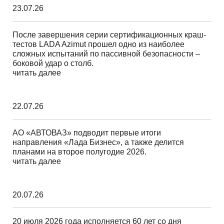
23.07.26
После завершения серии сертификационных краш-
тестов LADA Azimut прошел одно из наиболее
сложных испытаний по пассивной безопасности –
боковой удар о столб.
читать далее
22.07.26
АО «АВТОВАЗ» подводит первые итоги
направления «Лада Бизнес», а также делится
планами на второе полугодие 2026.
читать далее
20.07.26
20 июля 2026 года исполняется 60 лет со дня