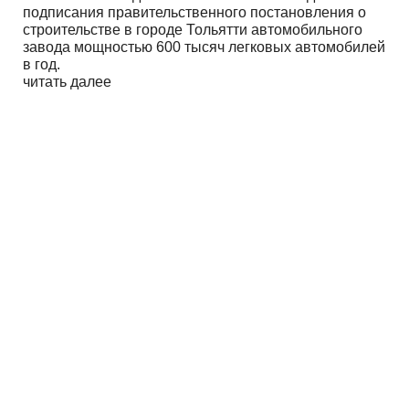
подписания правительственного постановления о
строительстве в городе Тольятти автомобильного
завода мощностью 600 тысяч легковых автомобилей
в год.
читать далее