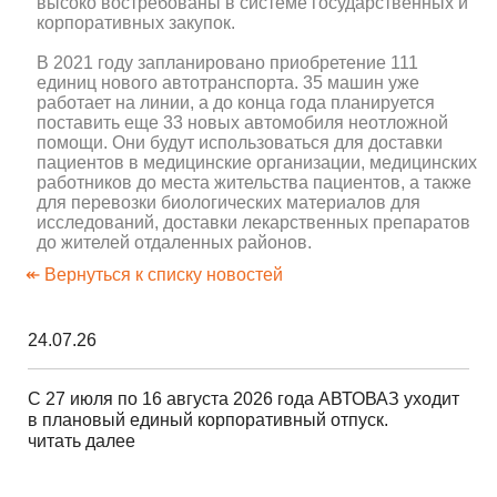
высоко востребованы в системе государственных и
корпоративных закупок.
В 2021 году запланировано приобретение 111
единиц нового автотранспорта. 35 машин уже
работает на линии, а до конца года планируется
поставить еще 33 новых автомобиля неотложной
помощи. Они будут использоваться для доставки
пациентов в медицинские организации, медицинских
работников до места жительства пациентов, а также
для перевозки биологических материалов для
исследований, доставки лекарственных препаратов
до жителей отдаленных районов.
↞ Вернуться к списку новостей
24.07.26
С 27 июля по 16 августа 2026 года АВТОВАЗ уходит
в плановый единый корпоративный отпуск.
читать далее