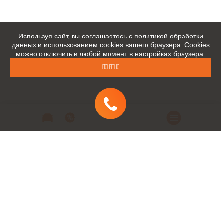
Используя сайт, вы соглашаетесь с политикой обработки
данных и использованием cookies вашего браузера. Cookies
можно отключить в любой момент в настройках браузера.
Понятно
Автомобили