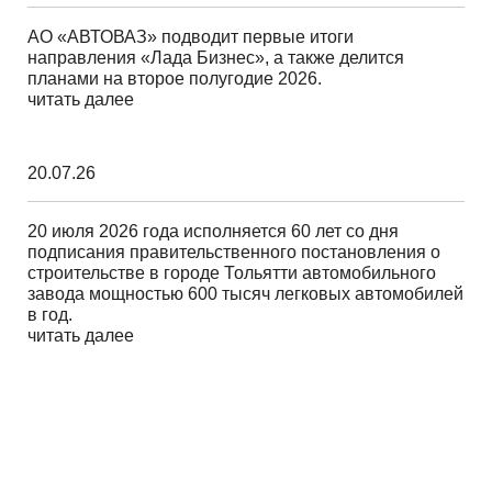
АО «АВТОВАЗ» подводит первые итоги
направления «Лада Бизнес», а также делится
планами на второе полугодие 2026.
читать далее
20.07.26
20 июля 2026 года исполняется 60 лет со дня
подписания правительственного постановления о
строительстве в городе Тольятти автомобильного
завода мощностью 600 тысяч легковых автомобилей
в год.
читать далее