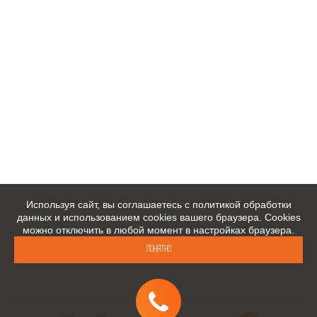
Используя сайт, вы соглашаетесь с политикой обработки
данных и использованием cookies вашего браузера. Cookies
можно отключить в любой момент в настройках браузера.
Понятно