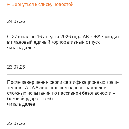
↞ Вернуться к списку новостей
24.07.26
С 27 июля по 16 августа 2026 года АВТОВАЗ уходит
в плановый единый корпоративный отпуск.
читать далее
23.07.26
После завершения серии сертификационных краш-
тестов LADA Azimut прошел одно из наиболее
сложных испытаний по пассивной безопасности –
боковой удар о столб.
читать далее
22.07.26