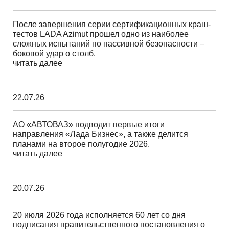
После завершения серии сертификационных краш-
тестов LADA Azimut прошел одно из наиболее
сложных испытаний по пассивной безопасности –
боковой удар о столб.
читать далее
22.07.26
АО «АВТОВАЗ» подводит первые итоги
направления «Лада Бизнес», а также делится
планами на второе полугодие 2026.
читать далее
20.07.26
20 июля 2026 года исполняется 60 лет со дня
подписания правительственного постановления о