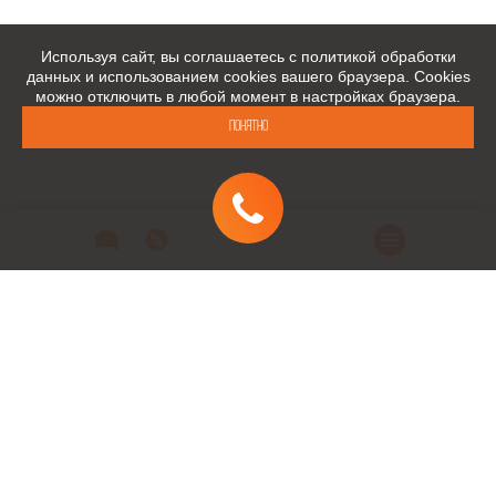
Используя сайт, вы соглашаетесь с политикой обработки
данных и использованием cookies вашего браузера. Cookies
можно отключить в любой момент в настройках браузера.
Понятно
Автомобили