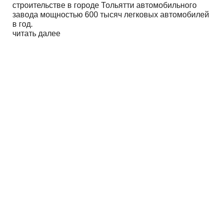
строительстве в городе Тольятти автомобильного
завода мощностью 600 тысяч легковых автомобилей
в год.
читать далее