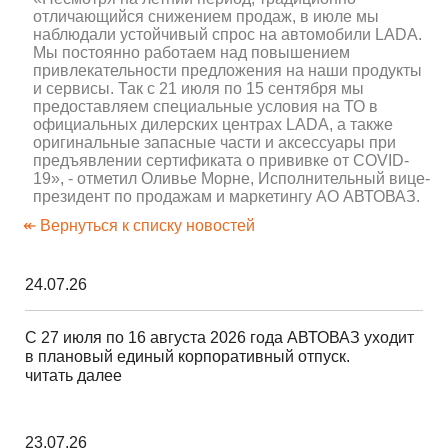
отличающийся снижением продаж, в июле мы
наблюдали устойчивый спрос на автомобили LADA.
Мы постоянно работаем над повышением
привлекательности предложения на наши продукты
и сервисы. Так с 21 июля по 15 сентября мы
предоставляем специальные условия на ТО в
официальных дилерских центрах LADA, а также
оригинальные запасные части и аксессуары при
предъявлении сертификата о прививке от COVID-
19», - отметил Оливье Морне, Исполнительный вице-
президент по продажам и маркетингу АО АВТОВАЗ.
↞ Вернуться к списку новостей
24.07.26
С 27 июля по 16 августа 2026 года АВТОВАЗ уходит
в плановый единый корпоративный отпуск.
читать далее
23.07.26