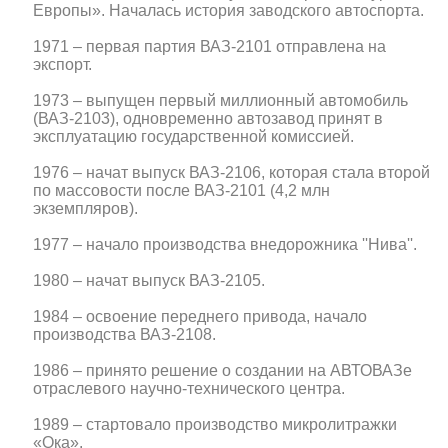
Европы». Началась история заводского автоспорта.
1971 – первая партия ВАЗ-2101 отправлена на
экспорт.
1973 – выпущен первый миллионный автомобиль
(ВАЗ-2103), одновременно автозавод принят в
эксплуатацию государственной комиссией.
1976 – начат выпуск ВАЗ-2106, которая стала второй
по массовости после ВАЗ-2101 (4,2 млн
экземпляров).
1977 – начало производства внедорожника ''Нива''.
1980 – начат выпуск ВАЗ-2105.
1984 – освоение переднего привода, начало
производства ВАЗ-2108.
1986 – принято решение о создании на АВТОВАЗе
отраслевого научно-технического центра.
1989 – стартовало производство микролитражки
«Ока».