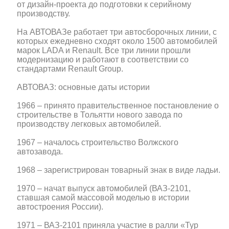
от дизайн-проекта до подготовки к серийному
производству.
На АВТОВАЗе работает три автосборочных линии, с
которых ежедневно сходят около 1500 автомобилей
марок LADA и Renault. Все три линии прошли
модернизацию и работают в соответствии со
стандартами Renault Group.
АВТОВАЗ: основные даты истории
1966 – принято правительственное постановление о
строительстве в Тольятти нового завода по
производству легковых автомобилей.
1967 – началось строительство Волжского
автозавода.
1968 – зарегистрирован товарный знак в виде ладьи.
1970 – начат выпуск автомобилей (ВАЗ-2101,
ставшая самой массовой моделью в истории
автостроения России).
1971 – ВАЗ-2101 приняла участие в ралли «Тур