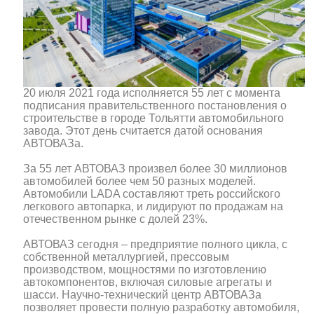
20 июля 2021 года исполняется 55 лет с момента
подписания правительственного постановления о
строительстве в городе Тольятти автомобильного
завода. Этот день считается датой основания
АВТОВАЗа.
За 55 лет АВТОВАЗ произвел более 30 миллионов
автомобилей более чем 50 разных моделей.
Автомобили LADA составляют треть российского
легкового автопарка, и лидируют по продажам на
отечественном рынке с долей 23%.
АВТОВАЗ сегодня – предприятие полного цикла, с
собственной металлургией, прессовым
производством, мощностями по изготовлению
автокомпонентов, включая силовые агрегаты и
шасси. Научно-технический центр АВТОВАЗа
позволяет провести полную разработку автомобиля,