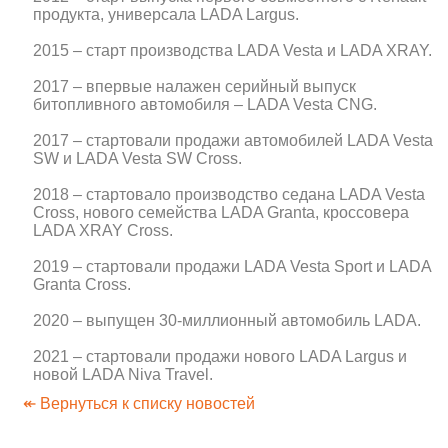
продукта, универсала LADA Largus.
2015 – старт производства LADA Vesta и LADA XRAY.
2017 – впервые налажен серийный выпуск
битопливного автомобиля – LADA Vesta CNG.
2017 – стартовали продажи автомобилей LADA Vesta
SW и LADA Vesta SW Cross.
2018 – стартовало производство седана LADA Vesta
Cross, нового семейства LADA Granta, кроссовера
LADA XRAY Cross.
2019 – стартовали продажи LADA Vesta Sport и LADA
Granta Cross.
2020 – выпущен 30-миллионный автомобиль LADA.
2021 – стартовали продажи нового LADA Largus и
новой LADA Niva Travel.
↞ Вернуться к списку новостей