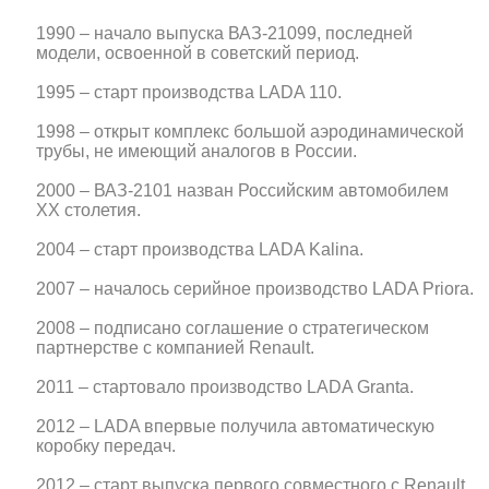
1990 – начало выпуска ВАЗ-21099, последней
модели, освоенной в советский период.
1995 – старт производства LADA 110.
1998 – открыт комплекс большой аэродинамической
трубы, не имеющий аналогов в России.
2000 – ВАЗ-2101 назван Российским автомобилем
ХХ столетия.
2004 – старт производства LADA Kalina.
2007 – началось серийное производство LADA Priora.
2008 – подписано соглашение о стратегическом
партнерстве с компанией Renault.
2011 – стартовало производство LADA Granta.
2012 – LADA впервые получила автоматическую
коробку передач.
2012 – старт выпуска первого совместного с Renаult