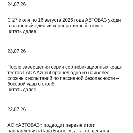
24.07.26
С 27 июля по 16 августа 2026 года АВТОВАЗ уходит
в плановый единый корпоративный отпуск.
читать далее
23.07.26
После завершения серии сертификационных краш-
тестов LADA Azimut прошел одно из наиболее
сложных испытаний по пассивной безопасности –
боковой удар о столб.
читать далее
22.07.26
АО «АВТОВАЗ» подводит первые итоги
направления «Лада Бизнес», а также делится