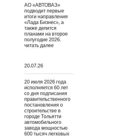
АО «АВТОВАЗ»
подводит первые
итоги направления
«Лада Бизнес», а
также делится
планами на второе
полугодие 2026.
читать далее
20.07.26
20 июля 2026 года
исполняется 60 лет
со дня подписания
правительственного
постановления о
строительстве в
городе Тольятти
автомобильного
завода мощностью
600 тысяч легковых