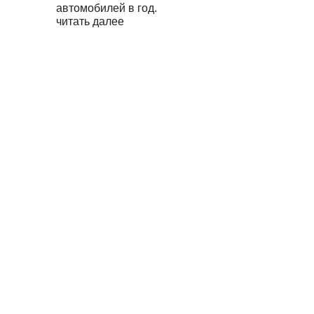
автомобилей в год.
читать далее