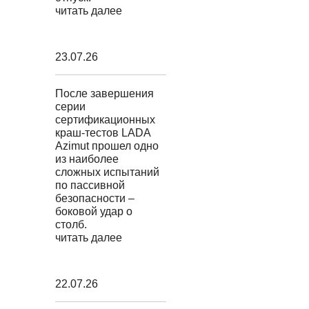
читать далее
23.07.26
После завершения
серии
сертификационных
краш-тестов LADA
Azimut прошел одно
из наиболее
сложных испытаний
по пассивной
безопасности –
боковой удар о
столб.
читать далее
22.07.26