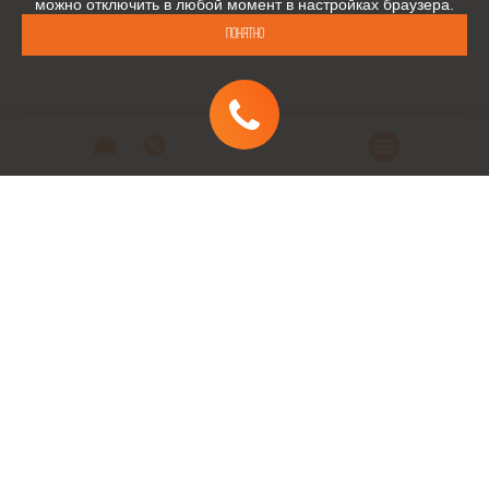
можно отключить в любой момент в настройках браузера.
Понятно
Автомобили
Автомобили в наличии
Модельный ряд
Заказать автомобиль