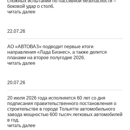
сложных испытаний по пассивной безопасности –
боковой удар о столб.
читать далее
22.07.26
АО «АВТОВАЗ» подводит первые итоги
направления «Лада Бизнес», а также делится
планами на второе полугодие 2026.
читать далее
20.07.26
20 июля 2026 года исполняется 60 лет со дня
подписания правительственного постановления о
строительстве в городе Тольятти автомобильного
завода мощностью 600 тысяч легковых автомобилей
в год.
читать далее