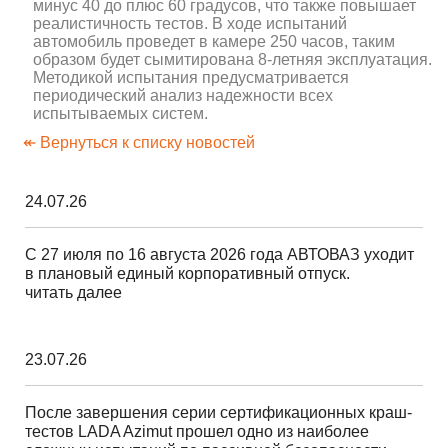
минус 40 до плюс 60 градусов, что также повышает
реалистичность тестов. В ходе испытаний
автомобиль проведет в камере 250 часов, таким
образом будет сымитирована 8-летняя эксплуатация.
Методикой испытания предусматривается
периодический анализ надежности всех
испытываемых систем.
↞ Вернуться к списку новостей
24.07.26
С 27 июля по 16 августа 2026 года АВТОВАЗ уходит
в плановый единый корпоративный отпуск.
читать далее
23.07.26
После завершения серии сертификационных краш-
тестов LADA Azimut прошел одно из наиболее