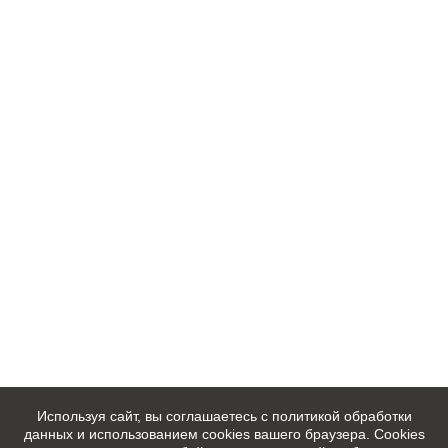
Используя сайт, вы соглашаетесь с политикой обработки
данных и использованием cookies вашего браузера. Cookies