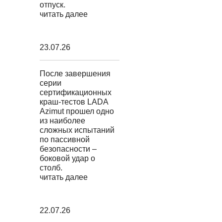
отпуск.
читать далее
23.07.26
После завершения
серии
сертификационных
краш-тестов LADA
Azimut прошел одно
из наиболее
сложных испытаний
по пассивной
безопасности –
боковой удар о
столб.
читать далее
22.07.26