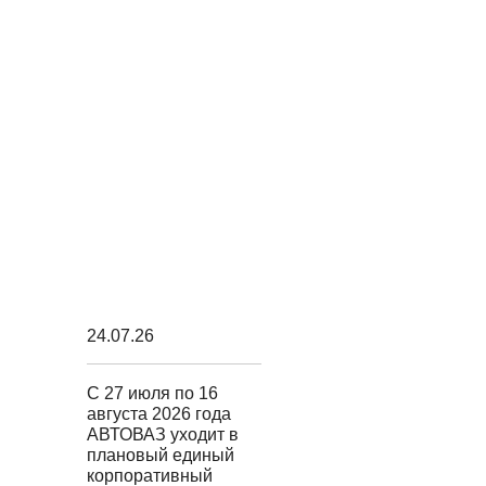
24.07.26
С 27 июля по 16
августа 2026 года
АВТОВАЗ уходит в
плановый единый
корпоративный