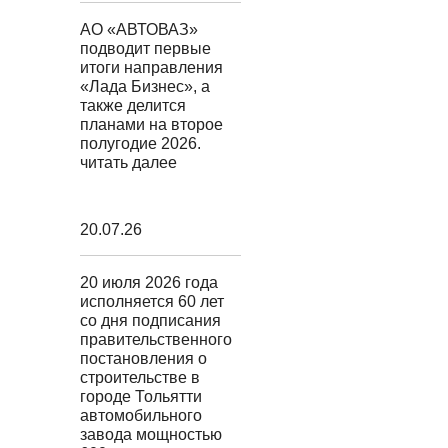
АО «АВТОВАЗ»
подводит первые
итоги направления
«Лада Бизнес», а
также делится
планами на второе
полугодие 2026.
читать далее
20.07.26
20 июля 2026 года
исполняется 60 лет
со дня подписания
правительственного
постановления о
строительстве в
городе Тольятти
автомобильного
завода мощностью