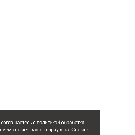
 соглашаетесь с политикой обработки
нием cookies вашего браузера. Cookies