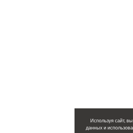
Используя сайт, вы
данных и использова