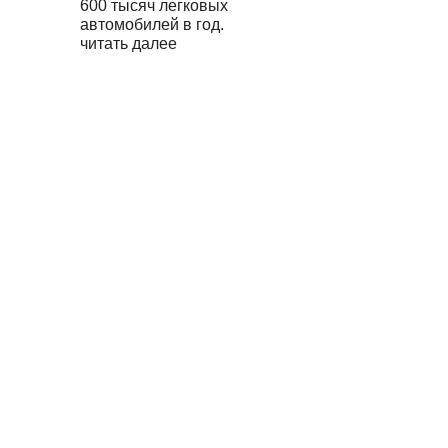
600 тысяч легковых
автомобилей в год.
читать далее