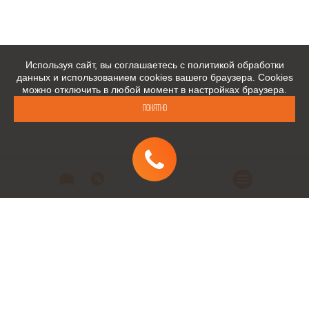
Используя сайт, вы соглашаетесь с политикой обработки
данных и использованием cookies вашего браузера. Cookies
можно отключить в любой момент в настройках браузера.
Понятно