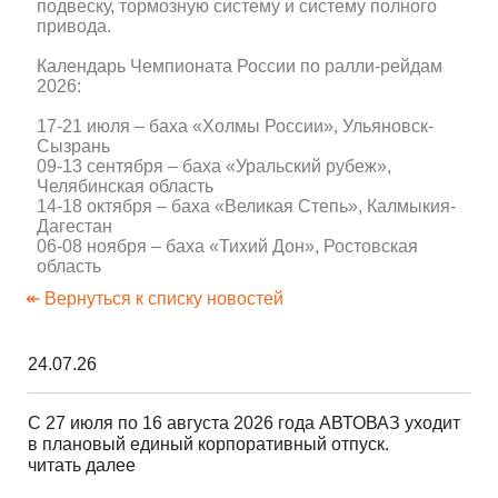
подвеску, тормозную систему и систему полного
привода.
Календарь Чемпионата России по ралли-рейдам
2026:
17-21 июля – баха «Холмы России», Ульяновск-
Сызрань
09-13 сентября – баха «Уральский рубеж»,
Челябинская область
14-18 октября – баха «Великая Степь», Калмыкия-
Дагестан
06-08 ноября – баха «Тихий Дон», Ростовская
область
↞ Вернуться к списку новостей
24.07.26
С 27 июля по 16 августа 2026 года АВТОВАЗ уходит
в плановый единый корпоративный отпуск.
читать далее