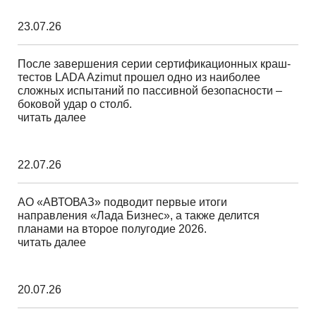
23.07.26
После завершения серии сертификационных краш-
тестов LADA Azimut прошел одно из наиболее
сложных испытаний по пассивной безопасности –
боковой удар о столб.
читать далее
22.07.26
АО «АВТОВАЗ» подводит первые итоги
направления «Лада Бизнес», а также делится
планами на второе полугодие 2026.
читать далее
20.07.26