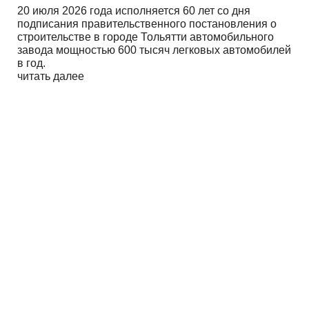
20 июля 2026 года исполняется 60 лет со дня
подписания правительственного постановления о
строительстве в городе Тольятти автомобильного
завода мощностью 600 тысяч легковых автомобилей
в год.
читать далее