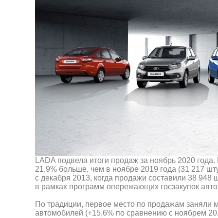
LADA подвела итоги продаж за ноябрь 2020 года.
21,9% больше, чем в ноябре 2019 года (31 217 шт
с декабря 2013, когда продажи составили 38 948 
в рамках программ опережающих госзакупок авт
По традиции, первое место по продажам заняли м
автомобилей (+15,6% по сравнению с ноябрем 201