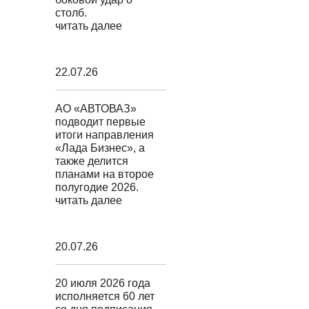
столб.
читать далее
22.07.26
АО «АВТОВАЗ»
подводит первые
итоги направления
«Лада Бизнес», а
также делится
планами на второе
полугодие 2026.
читать далее
20.07.26
20 июля 2026 года
исполняется 60 лет