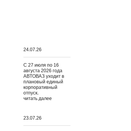
24.07.26
С 27 июля по 16
августа 2026 года
АВТОВАЗ уходит в
плановый единый
корпоративный
отпуск.
читать далее
23.07.26