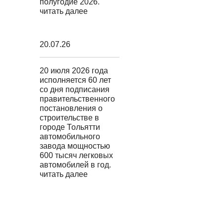
полугодие 2026.
читать далее
20.07.26
20 июля 2026 года
исполняется 60 лет
со дня подписания
правительственного
постановления о
строительстве в
городе Тольятти
автомобильного
завода мощностью
600 тысяч легковых
автомобилей в год.
читать далее