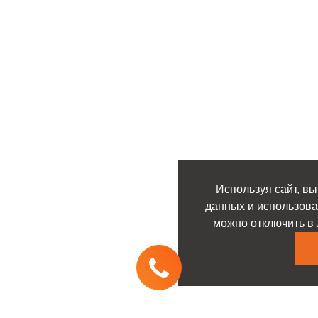
Используя сайт, вы
данных и использова
можно отключить в 