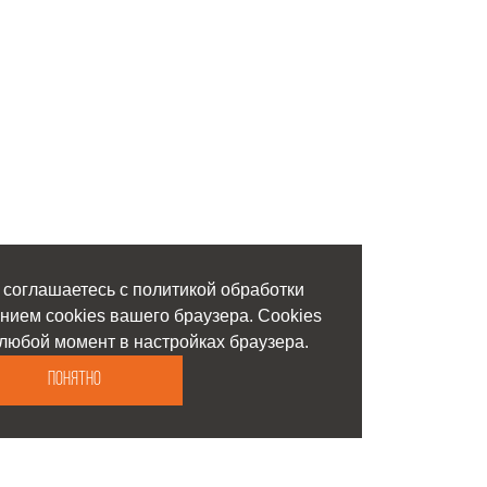
 соглашаетесь с политикой обработки
нием cookies вашего браузера. Cookies
любой момент в настройках браузера.
Понятно