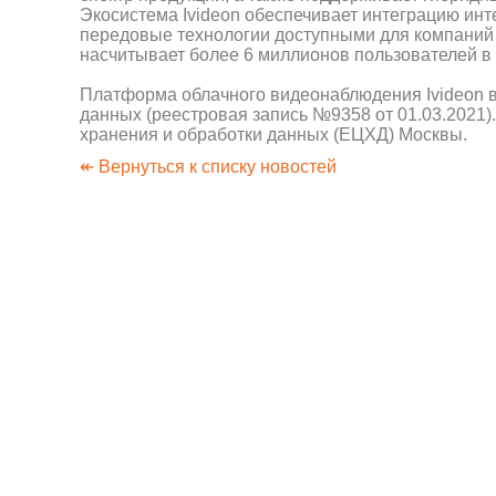
Экосистема Ivideon обеспечивает интеграцию ин
передовые технологии доступными для компаний 
насчитывает более 6 миллионов пользователей в 
Платформа облачного видеонаблюдения Ivideon в
данных (реестровая запись №9358 от 01.03.2021)
хранения и обработки данных (ЕЦХД) Москвы.
↞ Вернуться к списку новостей