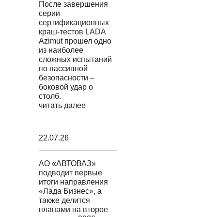
После завершения
серии
сертификационных
краш-тестов LADA
Azimut прошел одно
из наиболее
сложных испытаний
по пассивной
безопасности –
боковой удар о
столб.
читать далее
22.07.26
АО «АВТОВАЗ»
подводит первые
итоги направления
«Лада Бизнес», а
также делится
планами на второе