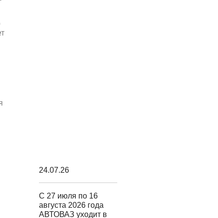
0
ет
я
24.07.26
С 27 июля по 16
августа 2026 года
АВТОВАЗ уходит в