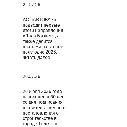
22.07.26
АО «АВТОВАЗ»
подводит первые
итоги направления
«Лада Бизнес», а
также делится
планами на второе
полугодие 2026.
читать далее
20.07.26
20 июля 2026 года
исполняется 60 лет
со дня подписания
правительственного
постановления о
строительстве в
городе Тольятти