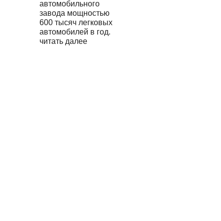
автомобильного
завода мощностью
600 тысяч легковых
автомобилей в год.
читать далее