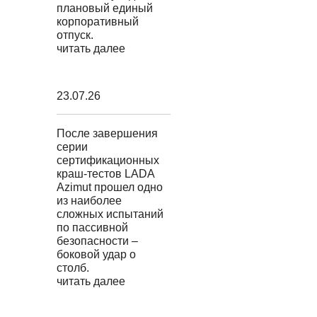
плановый единый
корпоративный
отпуск.
читать далее
23.07.26
После завершения
серии
сертификационных
краш-тестов LADA
Azimut прошел одно
из наиболее
сложных испытаний
по пассивной
безопасности –
боковой удар о
столб.
читать далее