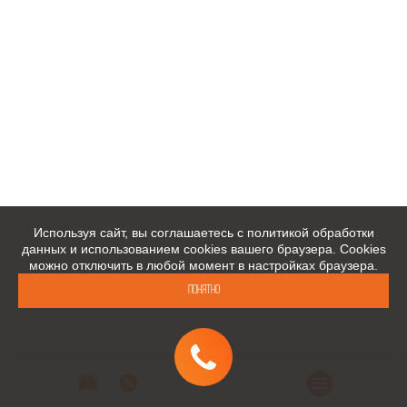
Используя сайт, вы соглашаетесь с политикой обработки
данных и использованием cookies вашего браузера. Cookies
можно отключить в любой момент в настройках браузера.
Понятно