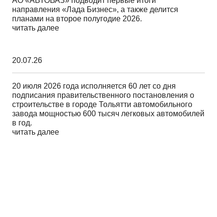
АО «АВТОВАЗ» подводит первые итоги
направления «Лада Бизнес», а также делится
планами на второе полугодие 2026.
читать далее
20.07.26
20 июля 2026 года исполняется 60 лет со дня
подписания правительственного постановления о
строительстве в городе Тольятти автомобильного
завода мощностью 600 тысяч легковых автомобилей
в год.
читать далее