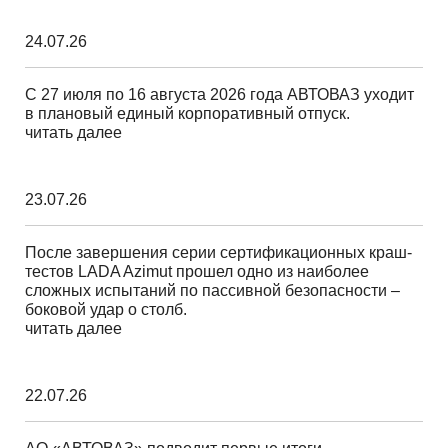
24.07.26
С 27 июля по 16 августа 2026 года АВТОВАЗ уходит
в плановый единый корпоративный отпуск.
читать далее
23.07.26
После завершения серии сертификационных краш-
тестов LADA Azimut прошел одно из наиболее
сложных испытаний по пассивной безопасности –
боковой удар о столб.
читать далее
22.07.26