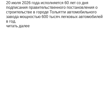
20 июля 2026 года исполняется 60 лет со дня
подписания правительственного постановления о
строительстве в городе Тольятти автомобильного
завода мощностью 600 тысяч легковых автомобилей
в год.
читать далее