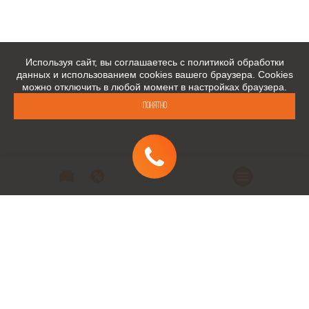
Используя сайт, вы соглашаетесь с политикой обработки
данных и использованием cookies вашего браузера. Cookies
можно отключить в любой момент в настройках браузера.
Понятно