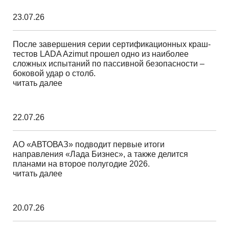
23.07.26
После завершения серии сертификационных краш-
тестов LADA Azimut прошел одно из наиболее
сложных испытаний по пассивной безопасности –
боковой удар о столб.
читать далее
22.07.26
АО «АВТОВАЗ» подводит первые итоги
направления «Лада Бизнес», а также делится
планами на второе полугодие 2026.
читать далее
20.07.26