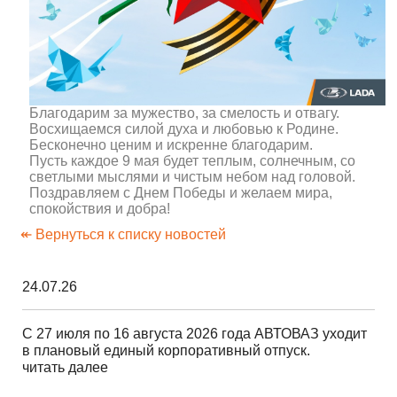
Благодарим за мужество, за смелость и отвагу.
Восхищаемся силой духа и любовью к Родине.
Бесконечно ценим и искренне благодарим.
Пусть каждое 9 мая будет теплым, солнечным, со
светлыми мыслями и чистым небом над головой.
Поздравляем с Днем Победы и желаем мира,
спокойствия и добра!
↞ Вернуться к списку новостей
24.07.26
С 27 июля по 16 августа 2026 года АВТОВАЗ уходит
в плановый единый корпоративный отпуск.
читать далее