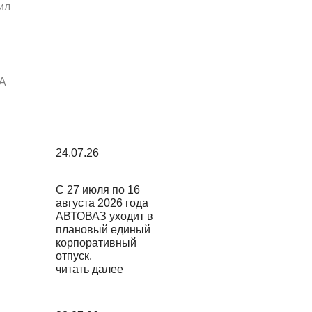
ил
ДА
24.07.26
С 27 июля по 16
августа 2026 года
АВТОВАЗ уходит в
плановый единый
корпоративный
отпуск.
читать далее