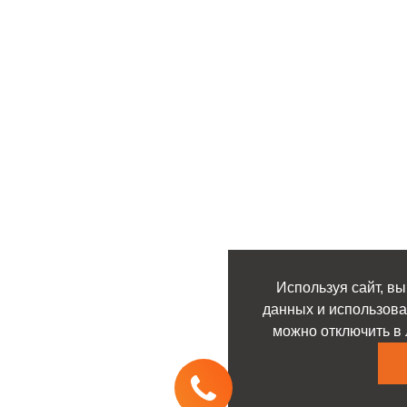
Используя сайт, вы
данных и использова
можно отключить в 