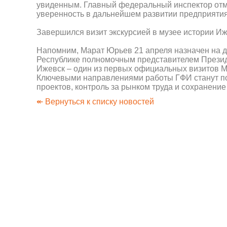
увиденным. Главный федеральный инспектор отм
уверенность в дальнейшем развитии предприятия
Завершился визит экскурсией в музее истории Иж
Напомним, Марат Юрьев 21 апреля назначен на д
Республике полномочным представителем Прези
Ижевск – один из первых официальных визитов М
Ключевыми направлениями работы ГФИ станут п
проектов, контроль за рынком труда и сохранение
↞ Вернуться к списку новостей