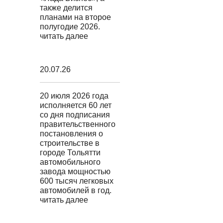
также делится
планами на второе
полугодие 2026.
читать далее
20.07.26
20 июля 2026 года
исполняется 60 лет
со дня подписания
правительственного
постановления о
строительстве в
городе Тольятти
автомобильного
завода мощностью
600 тысяч легковых
автомобилей в год.
читать далее