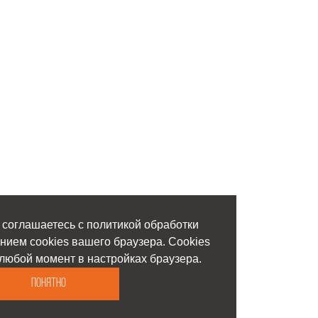
 соглашаетесь с политикой обработки
нием cookies вашего браузера. Cookies
любой момент в настройках браузера.
Понятно