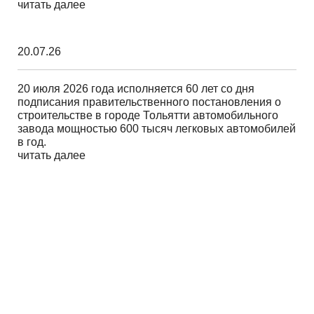
читать далее
20.07.26
20 июля 2026 года исполняется 60 лет со дня
подписания правительственного постановления о
строительстве в городе Тольятти автомобильного
завода мощностью 600 тысяч легковых автомобилей
в год.
читать далее