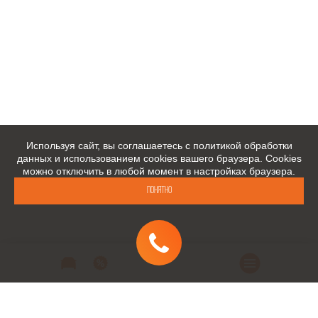
Используя сайт, вы соглашаетесь с политикой обработки
данных и использованием cookies вашего браузера. Cookies
можно отключить в любой момент в настройках браузера.
Понятно