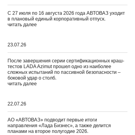
С 27 июля по 16 августа 2026 года АВТОВАЗ уходит
в плановый единый корпоративный отпуск.
читать далее
23.07.26
После завершения серии сертификационных краш-
тестов LADA Azimut прошел одно из наиболее
сложных испытаний по пассивной безопасности –
боковой удар о столб.
читать далее
22.07.26
АО «АВТОВАЗ» подводит первые итоги
направления «Лада Бизнес», а также делится
планами на второе полугодие 2026.