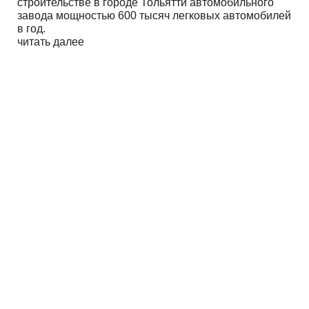
строительстве в городе Тольятти автомобильного
завода мощностью 600 тысяч легковых автомобилей
в год.
читать далее