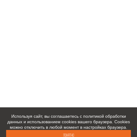
Используя сайт, вы соглашаетесь с политикой обработки
данных и использованием cookies вашего браузера. Cookies
можно отключить в любой момент в настройках браузера.
Понятно