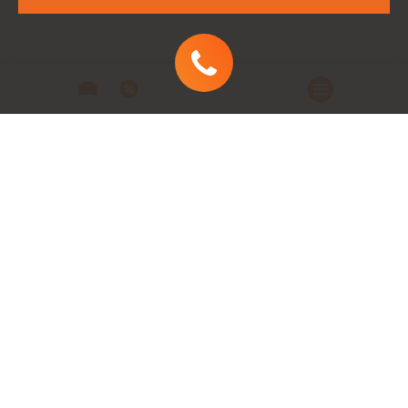
Автомобили
Автомобили в наличии
Модельный ряд
Заказать автомобиль
Заявка на кредит
Сервис