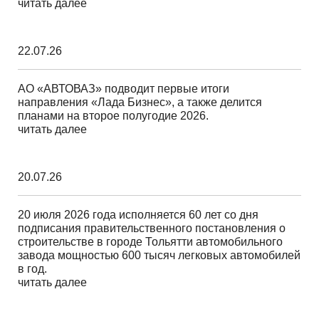
читать далее
22.07.26
АО «АВТОВАЗ» подводит первые итоги
направления «Лада Бизнес», а также делится
планами на второе полугодие 2026.
читать далее
20.07.26
20 июля 2026 года исполняется 60 лет со дня
подписания правительственного постановления о
строительстве в городе Тольятти автомобильного
завода мощностью 600 тысяч легковых автомобилей
в год.
читать далее