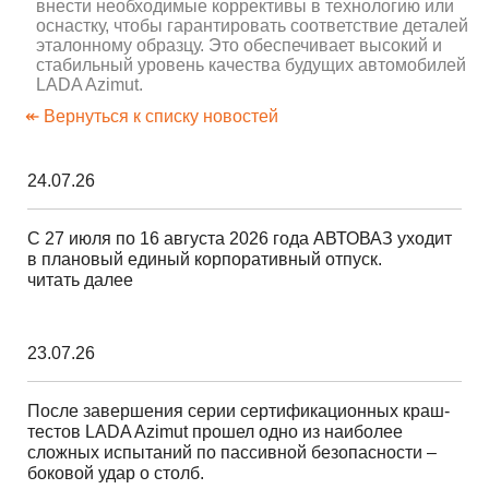
внести необходимые коррективы в технологию или
оснастку, чтобы гарантировать соответствие деталей
эталонному образцу. Это обеспечивает высокий и
стабильный уровень качества будущих автомобилей
LADA Azimut.
↞ Вернуться к списку новостей
24.07.26
С 27 июля по 16 августа 2026 года АВТОВАЗ уходит
в плановый единый корпоративный отпуск.
читать далее
23.07.26
После завершения серии сертификационных краш-
тестов LADA Azimut прошел одно из наиболее
сложных испытаний по пассивной безопасности –
боковой удар о столб.