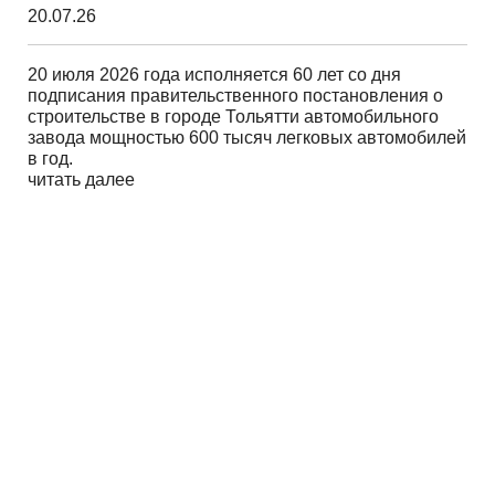
20.07.26
20 июля 2026 года исполняется 60 лет со дня
подписания правительственного постановления о
строительстве в городе Тольятти автомобильного
завода мощностью 600 тысяч легковых автомобилей
в год.
читать далее