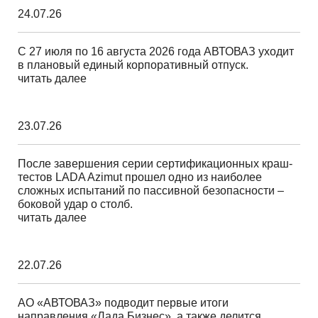
24.07.26
С 27 июля по 16 августа 2026 года АВТОВАЗ уходит
в плановый единый корпоративный отпуск.
читать далее
23.07.26
После завершения серии сертификационных краш-
тестов LADA Azimut прошел одно из наиболее
сложных испытаний по пассивной безопасности –
боковой удар о столб.
читать далее
22.07.26
АО «АВТОВАЗ» подводит первые итоги
направления «Лада Бизнес», а также делится