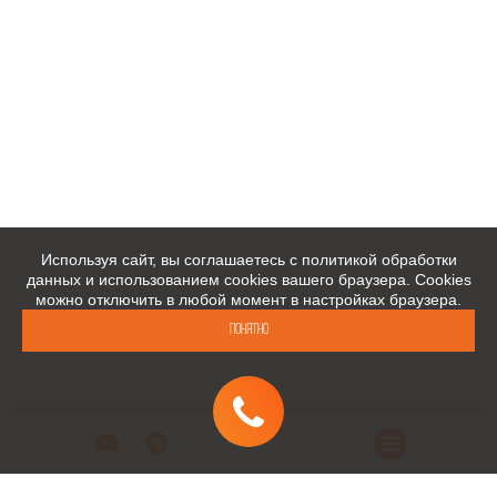
Используя сайт, вы соглашаетесь с политикой обработки
данных и использованием cookies вашего браузера. Cookies
можно отключить в любой момент в настройках браузера.
Понятно