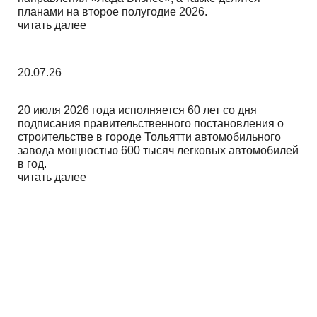
планами на второе полугодие 2026.
читать далее
20.07.26
20 июля 2026 года исполняется 60 лет со дня
подписания правительственного постановления о
строительстве в городе Тольятти автомобильного
завода мощностью 600 тысяч легковых автомобилей
в год.
читать далее