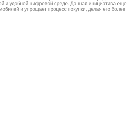
ой и удобной цифровой среде. Данная инициатива еще
обилей и упрощает процесс покупки, делая его более