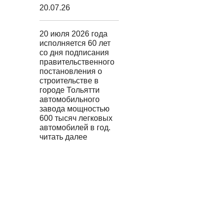
20.07.26
20 июля 2026 года
исполняется 60 лет
со дня подписания
правительственного
постановления о
строительстве в
городе Тольятти
автомобильного
завода мощностью
600 тысяч легковых
автомобилей в год.
читать далее