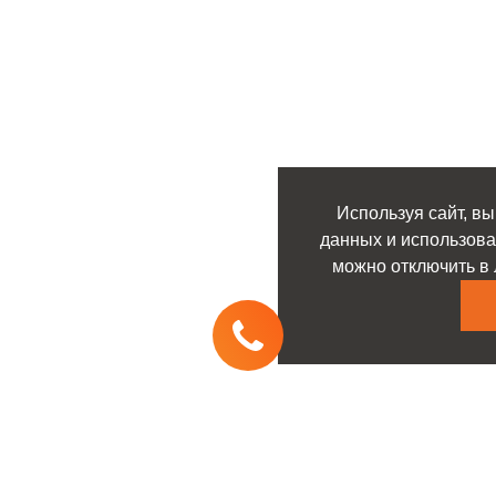
Используя сайт, вы
данных и использова
можно отключить в 