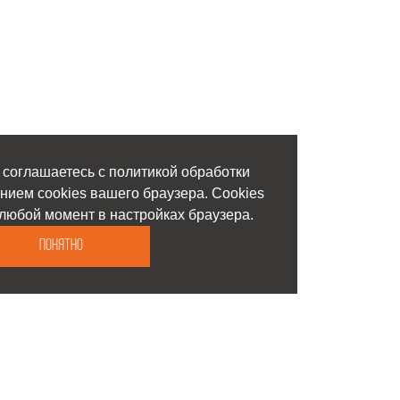
 соглашаетесь с политикой обработки
нием cookies вашего браузера. Cookies
любой момент в настройках браузера.
Понятно