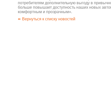
потребителям дополнительную выгоду в привычн
больше повышает доступность наших новых автом
комфортным и прозрачным».
↞ Вернуться к списку новостей