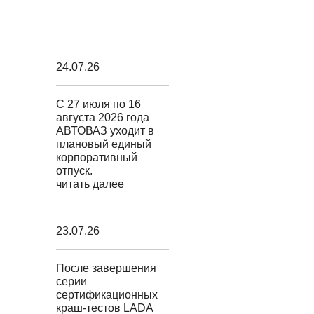
24.07.26
С 27 июля по 16
августа 2026 года
АВТОВАЗ уходит в
плановый единый
корпоративный
отпуск.
читать далее
23.07.26
После завершения
серии
сертификационных
краш-тестов LADA