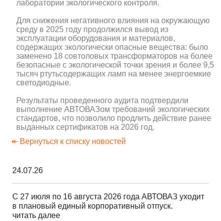
лаборатории экологического контроля.
Для снижения негативного влияния на окружающую
среду в 2025 году продолжился вывод из
эксплуатации оборудования и материалов,
содержащих экологически опасные вещества: было
заменено 18 совтоловых трансформаторов на более
безопасные с экологической точки зрения и более 9,5
тысяч ртутьсодержащих ламп на менее энергоемкие
светодиодные.
Результаты проведенного аудита подтвердили
выполнение АВТОВАЗом требований экологических
стандартов, что позволило продлить действие ранее
выданных сертификатов на 2026 год.
↞ Вернуться к списку новостей
24.07.26
С 27 июля по 16 августа 2026 года АВТОВАЗ уходит
в плановый единый корпоративный отпуск.
читать далее