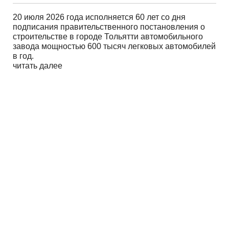
20 июля 2026 года исполняется 60 лет со дня
подписания правительственного постановления о
строительстве в городе Тольятти автомобильного
завода мощностью 600 тысяч легковых автомобилей
в год.
читать далее