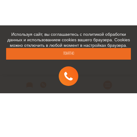
Используя сайт, вы соглашаетесь с политикой обработки
данных и использованием cookies вашего браузера. Cookies
можно отключить в любой момент в настройках браузера.
Понятно