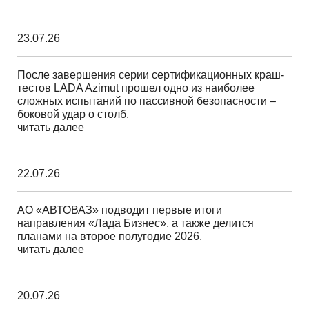
23.07.26
После завершения серии сертификационных краш-
тестов LADA Azimut прошел одно из наиболее
сложных испытаний по пассивной безопасности –
боковой удар о столб.
читать далее
22.07.26
АО «АВТОВАЗ» подводит первые итоги
направления «Лада Бизнес», а также делится
планами на второе полугодие 2026.
читать далее
20.07.26