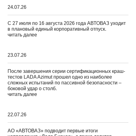
24.07.26
С 27 июля по 16 августа 2026 года АВТОВАЗ уходит
в плановый единый корпоративный отпуск.
читать далее
23.07.26
После завершения серии сертификационных краш-
тестов LADA Azimut прошел одно из наиболее
сложных испытаний по пассивной безопасности –
боковой удар о столб.
читать далее
22.07.26
АО «АВТОВАЗ» подводит первые итоги