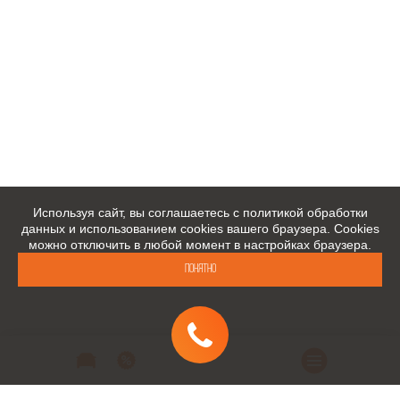
Используя сайт, вы соглашаетесь с политикой обработки
данных и использованием cookies вашего браузера. Cookies
можно отключить в любой момент в настройках браузера.
Понятно