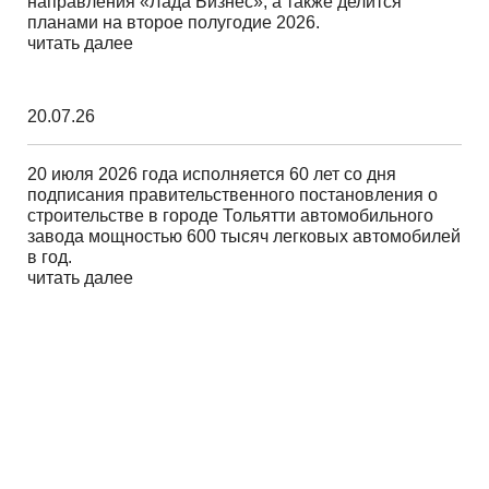
направления «Лада Бизнес», а также делится
планами на второе полугодие 2026.
читать далее
20.07.26
20 июля 2026 года исполняется 60 лет со дня
подписания правительственного постановления о
строительстве в городе Тольятти автомобильного
завода мощностью 600 тысяч легковых автомобилей
в год.
читать далее