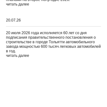
читать далее
20.07.26
20 июля 2026 года исполняется 60 лет со дня
подписания правительственного постановления о
строительстве в городе Тольятти автомобильного
завода мощностью 600 тысяч легковых автомобилей
в год.
читать далее