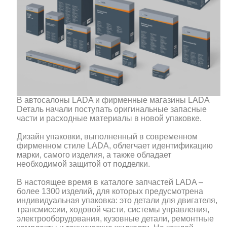
В автосалоны LADA и фирменные магазины LADA
Dеталь начали поступать оригинальные запасные
части и расходные материалы в новой упаковке.
Дизайн упаковки, выполненный в современном
фирменном стиле LADA, облегчает идентификацию
марки, самого изделия, а также обладает
необходимой защитой от подделки.
В настоящее время в каталоге запчастей LADA –
более 1300 изделий, для которых предусмотрена
индивидуальная упаковка: это детали для двигателя,
трансмиссии, ходовой части, системы управления,
электрооборудования, кузовные детали, ремонтные