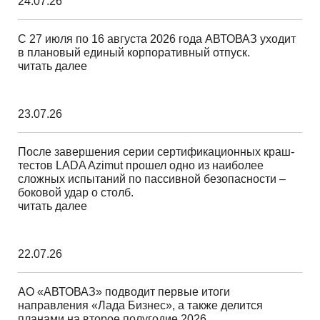
24.07.26
С 27 июля по 16 августа 2026 года АВТОВАЗ уходит
в плановый единый корпоративный отпуск.
читать далее
23.07.26
После завершения серии сертификационных краш-
тестов LADA Azimut прошел одно из наиболее
сложных испытаний по пассивной безопасности –
боковой удар о столб.
читать далее
22.07.26
АО «АВТОВАЗ» подводит первые итоги
направления «Лада Бизнес», а также делится
планами на второе полугодие 2026.