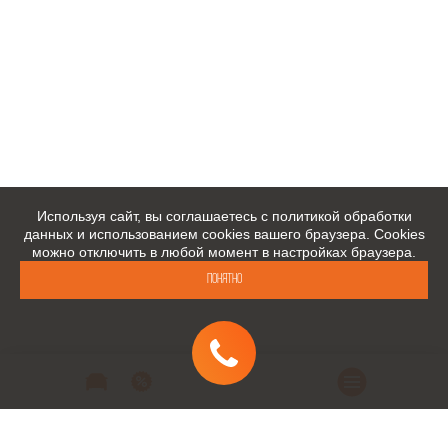
Используя сайт, вы соглашаетесь с политикой обработки
данных и использованием cookies вашего браузера. Cookies
можно отключить в любой момент в настройках браузера.
Понятно