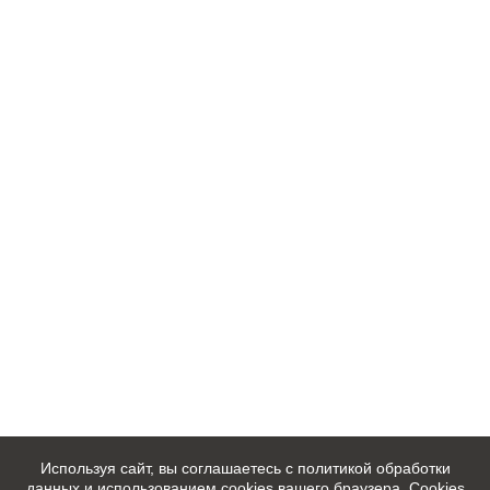
Используя сайт, вы соглашаетесь с политикой обработки
данных и использованием cookies вашего браузера. Cookies