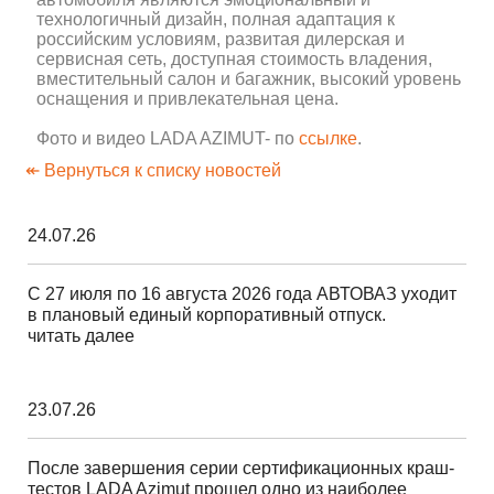
технологичный дизайн, полная адаптация к
российским условиям, развитая дилерская и
сервисная сеть, доступная стоимость владения,
вместительный салон и багажник, высокий уровень
оснащения и привлекательная цена.
Фото и видео LADA AZIMUT- по
ссылке
.
↞ Вернуться к списку новостей
24.07.26
С 27 июля по 16 августа 2026 года АВТОВАЗ уходит
в плановый единый корпоративный отпуск.
читать далее
23.07.26
После завершения серии сертификационных краш-
тестов LADA Azimut прошел одно из наиболее