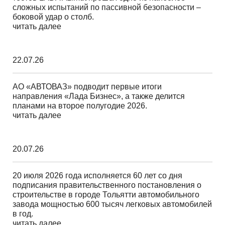
сложных испытаний по пассивной безопасности –
боковой удар о столб.
читать далее
22.07.26
АО «АВТОВАЗ» подводит первые итоги
направления «Лада Бизнес», а также делится
планами на второе полугодие 2026.
читать далее
20.07.26
20 июля 2026 года исполняется 60 лет со дня
подписания правительственного постановления о
строительстве в городе Тольятти автомобильного
завода мощностью 600 тысяч легковых автомобилей
в год.
читать далее