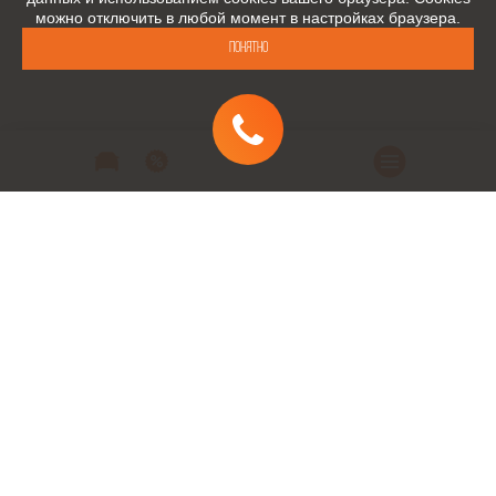
можно отключить в любой момент в настройках браузера.
Понятно
Автомобили
Автомобили в наличии
Модельный ряд
Заказать автомобиль