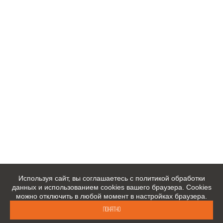
Используя сайт, вы соглашаетесь с политикой обработки
данных и использованием cookies вашего браузера. Cookies
можно отключить в любой момент в настройках браузера.
Понятно