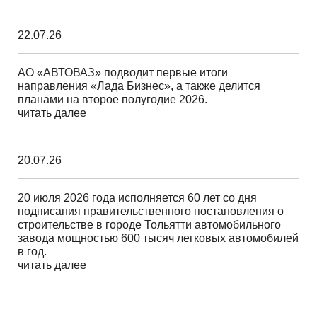
22.07.26
АО «АВТОВАЗ» подводит первые итоги
направления «Лада Бизнес», а также делится
планами на второе полугодие 2026.
читать далее
20.07.26
20 июля 2026 года исполняется 60 лет со дня
подписания правительственного постановления о
строительстве в городе Тольятти автомобильного
завода мощностью 600 тысяч легковых автомобилей
в год.
читать далее