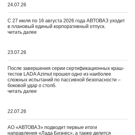
24.07.26
С 27 июля по 16 августа 2026 года АВТОВАЗ уходит
в плановый единый корпоративный отпуск.
читать далее
23.07.26
После завершения серии сертификационных краш-
тестов LADA Azimut прошел одно из наиболее
сложных испытаний по пассивной безопасности –
боковой удар о столб.
читать далее
22.07.26
АО «АВТОВАЗ» подводит первые итоги
направления «Лада Бизнес», а также делится