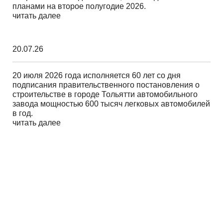
планами на второе полугодие 2026.
читать далее
20.07.26
20 июля 2026 года исполняется 60 лет со дня
подписания правительственного постановления о
строительстве в городе Тольятти автомобильного
завода мощностью 600 тысяч легковых автомобилей
в год.
читать далее