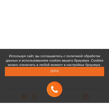
Используя сайт, вы соглашаетесь с политикой обработки
данных и использованием cookies вашего браузера. Cookies
можно отключить в любой момент в настройках браузера.
Понятно