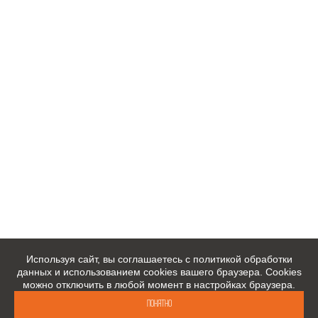
Используя сайт, вы соглашаетесь с политикой обработки
данных и использованием cookies вашего браузера. Cookies
можно отключить в любой момент в настройках браузера.
Понятно