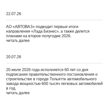
22.07.26
АО «АВТОВАЗ» подводит первые итоги
направления «Лада Бизнес», а также делится
планами на второе полугодие 2026.
читать далее
20.07.26
20 июля 2026 года исполняется 60 лет со дня
подписания правительственного постановления о
строительстве в городе Тольятти автомобильного
завода мощностью 600 тысяч легковых автомобилей
в год.
читать далее