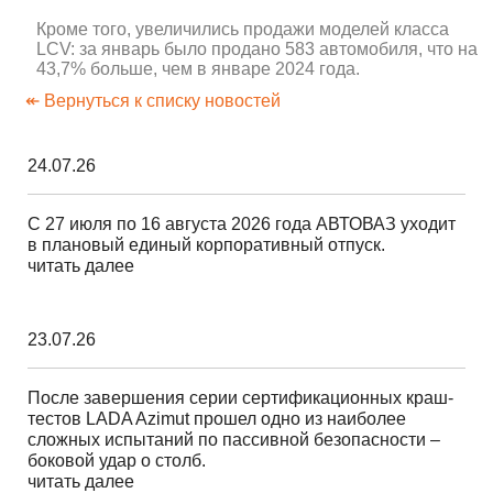
Кроме того, увеличились продажи моделей класса
LCV: за январь было продано 583 автомобиля, что на
43,7% больше, чем в январе 2024 года.
↞ Вернуться к списку новостей
24.07.26
С 27 июля по 16 августа 2026 года АВТОВАЗ уходит
в плановый единый корпоративный отпуск.
читать далее
23.07.26
После завершения серии сертификационных краш-
тестов LADA Azimut прошел одно из наиболее
сложных испытаний по пассивной безопасности –
боковой удар о столб.
читать далее