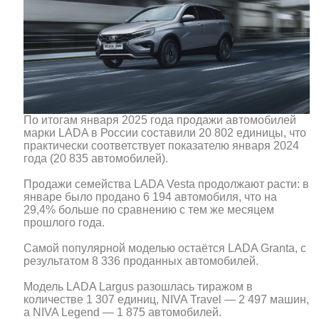
По итогам января 2025 года продажи автомобилей
марки LADA в России составили 20 802 единицы, что
практически соответствует показателю января 2024
года (20 835 автомобилей).
Продажи семейства LADA Vesta продолжают расти: в
январе было продано 6 194 автомобиля, что на
29,4% больше по сравнению с тем же месяцем
прошлого года.
Самой популярной моделью остаётся LADA Granta, с
результатом 8 336 проданных автомобилей.
Модель LADA Largus разошлась тиражом в
количестве 1 307 единиц, NIVA Travel — 2 497 машин,
а NIVA Legend — 1 875 автомобилей.