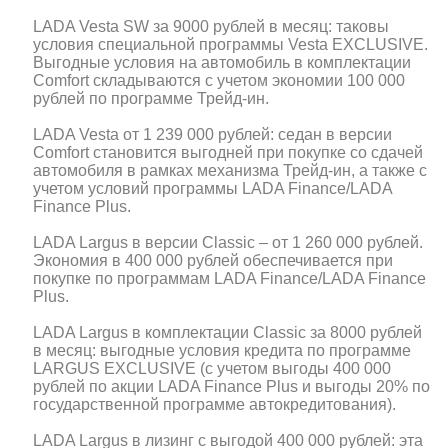
LADA Vesta SW за 9000 рублей в месяц: таковы
условия специальной программы Vesta EXCLUSIVE.
Выгодные условия на автомобиль в комплектации
Comfort складываются с учетом экономии 100 000
рублей по программе Трейд-ин.
LADA Vesta от 1 239 000 рублей: седан в версии
Comfort становится выгодней при покупке со сдачей
автомобиля в рамках механизма Трейд-ин, а также с
учетом условий программы LADA Finance/LADA
Finance Plus.
LADA Largus в версии Classic – от 1 260 000 рублей.
Экономия в 400 000 рублей обеспечивается при
покупке по программам LADA Finance/LADA Finance
Plus.
LADA Largus в комплектации Classic за 8000 рублей
в месяц: выгодные условия кредита по программе
LARGUS EXCLUSIVE (с учетом выгоды 400 000
рублей по акции LADA Finance Plus и выгоды 20% по
государственной программе автокредитования).
LADA Largus в лизинг с выгодой 400 000 рублей: эта