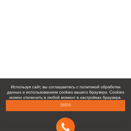
Используя сайт, вы соглашаетесь с политикой обработки
данных и использованием cookies вашего браузера. Cookies
можно отключить в любой момент в настройках браузера.
Понятно