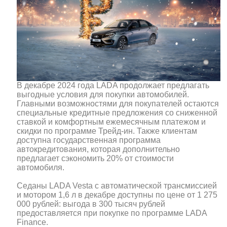
В декабре 2024 года LADA продолжает предлагать
выгодные условия для покупки автомобилей.
Главными возможностями для покупателей остаются
специальные кредитные предложения со сниженной
ставкой и комфортным ежемесячным платежом и
скидки по программе Трейд-ин. Также клиентам
доступна государственная программа
автокредитования, которая дополнительно
предлагает сэкономить 20% от стоимости
автомобиля.
Седаны LADA Vesta с автоматической трансмиссией
и мотором 1,6 л в декабре доступны по цене от 1 275
000 рублей: выгода в 300 тысяч рублей
предоставляется при покупке по программе LADA
Finance.