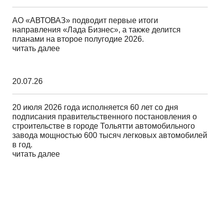
АО «АВТОВАЗ» подводит первые итоги
направления «Лада Бизнес», а также делится
планами на второе полугодие 2026.
читать далее
20.07.26
20 июля 2026 года исполняется 60 лет со дня
подписания правительственного постановления о
строительстве в городе Тольятти автомобильного
завода мощностью 600 тысяч легковых автомобилей
в год.
читать далее