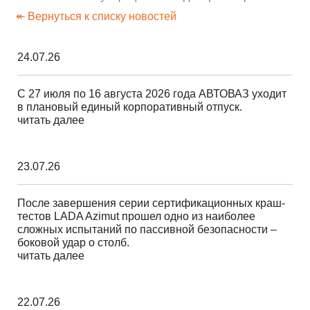
↞ Вернуться к списку новостей
24.07.26
С 27 июля по 16 августа 2026 года АВТОВАЗ уходит
в плановый единый корпоративный отпуск.
читать далее
23.07.26
После завершения серии сертификационных краш-
тестов LADA Azimut прошел одно из наиболее
сложных испытаний по пассивной безопасности –
боковой удар о столб.
читать далее
22.07.26