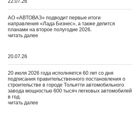
22.07.26
АО «АВТОВАЗ» подводит первые итоги
направления «Лада Бизнес», а также делится
планами на второе полугодие 2026.
читать далее
20.07.26
20 июля 2026 года исполняется 60 лет со дня
подписания правительственного постановления о
строительстве в городе Тольятти автомобильного
завода мощностью 600 тысяч легковых автомобилей
в год.
читать далее