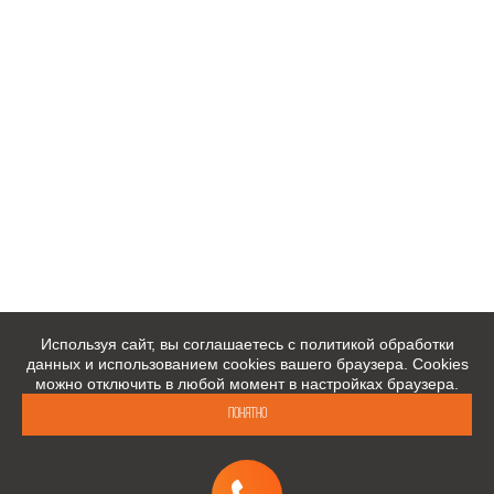
Используя сайт, вы соглашаетесь с политикой обработки
данных и использованием cookies вашего браузера. Cookies
можно отключить в любой момент в настройках браузера.
Понятно