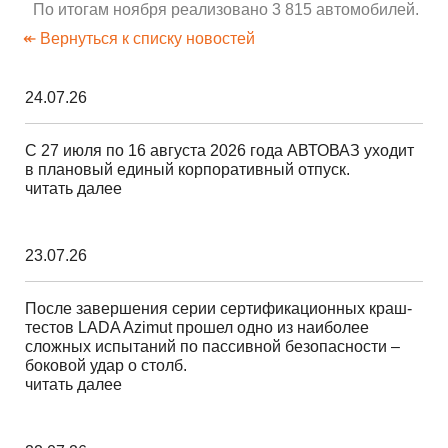
По итогам ноября реализовано 3 815 автомобилей.
↞ Вернуться к списку новостей
24.07.26
С 27 июля по 16 августа 2026 года АВТОВАЗ уходит
в плановый единый корпоративный отпуск.
читать далее
23.07.26
После завершения серии сертификационных краш-
тестов LADA Azimut прошел одно из наиболее
сложных испытаний по пассивной безопасности –
боковой удар о столб.
читать далее