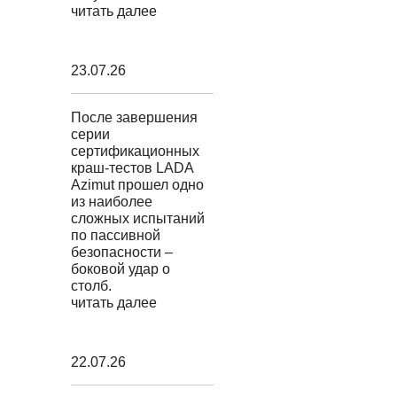
читать далее
23.07.26
После завершения
серии
сертификационных
краш-тестов LADA
Azimut прошел одно
из наиболее
сложных испытаний
по пассивной
безопасности –
боковой удар о
столб.
читать далее
22.07.26