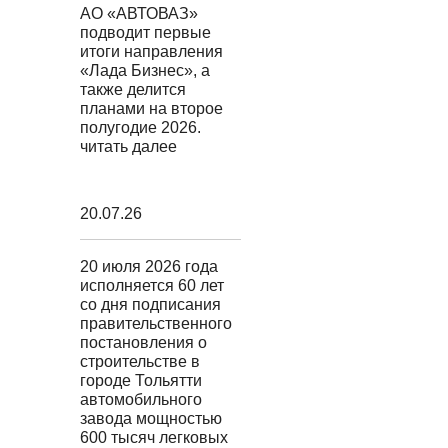
АО «АВТОВАЗ»
подводит первые
итоги направления
«Лада Бизнес», а
также делится
планами на второе
полугодие 2026.
читать далее
20.07.26
20 июля 2026 года
исполняется 60 лет
со дня подписания
правительственного
постановления о
строительстве в
городе Тольятти
автомобильного
завода мощностью
600 тысяч легковых