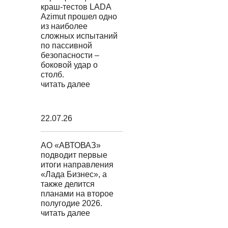
краш-тестов LADA
Azimut прошел одно
из наиболее
сложных испытаний
по пассивной
безопасности –
боковой удар о
столб.
читать далее
22.07.26
АО «АВТОВАЗ»
подводит первые
итоги направления
«Лада Бизнес», а
также делится
планами на второе
полугодие 2026.
читать далее