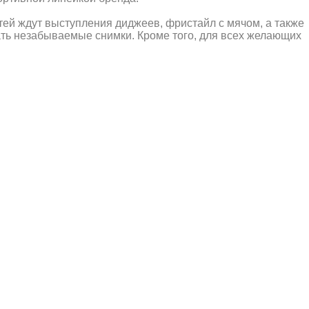
тей ждут выступления диджеев, фристайл с мячом, а также
ать незабываемые снимки. Кроме того, для всех желающих