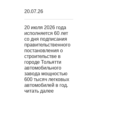
20.07.26
20 июля 2026 года
исполняется 60 лет
со дня подписания
правительственного
постановления о
строительстве в
городе Тольятти
автомобильного
завода мощностью
600 тысяч легковых
автомобилей в год.
читать далее