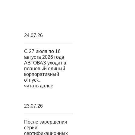
24.07.26
С 27 июля по 16
августа 2026 года
АВТОВАЗ уходит в
плановый единый
корпоративный
отпуск.
читать далее
23.07.26
После завершения
серии
сертификационных