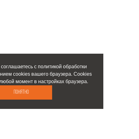
 соглашаетесь с политикой обработки
нием cookies вашего браузера. Cookies
любой момент в настройках браузера.
Понятно