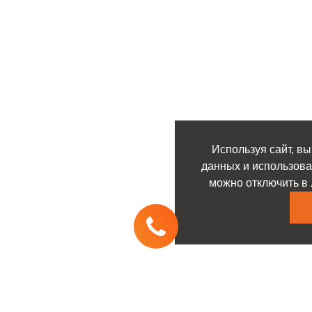
Используя сайт, вы
данных и использова
можно отключить в 