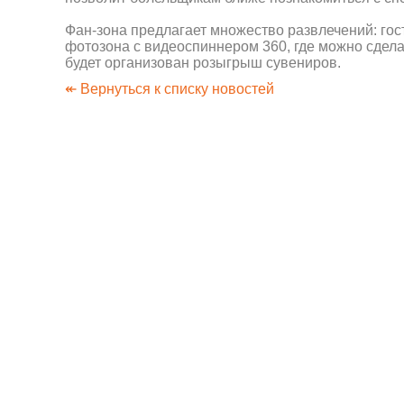
Фан-зона предлагает множество развлечений: гос
фотозона с видеоспиннером 360, где можно сдел
будет организован розыгрыш сувениров.
↞ Вернуться к списку новостей