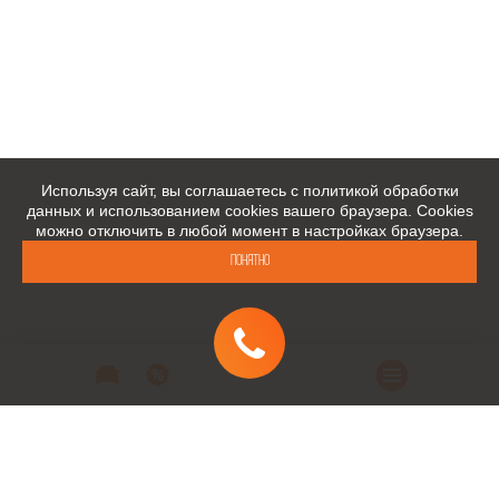
Используя сайт, вы соглашаетесь с политикой обработки
данных и использованием cookies вашего браузера. Cookies
можно отключить в любой момент в настройках браузера.
Понятно