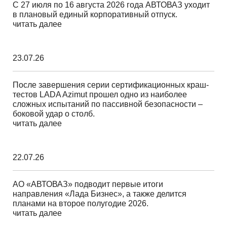
С 27 июля по 16 августа 2026 года АВТОВАЗ уходит
в плановый единый корпоративный отпуск.
читать далее
23.07.26
После завершения серии сертификационных краш-
тестов LADA Azimut прошел одно из наиболее
сложных испытаний по пассивной безопасности –
боковой удар о столб.
читать далее
22.07.26
АО «АВТОВАЗ» подводит первые итоги
направления «Лада Бизнес», а также делится
планами на второе полугодие 2026.
читать далее