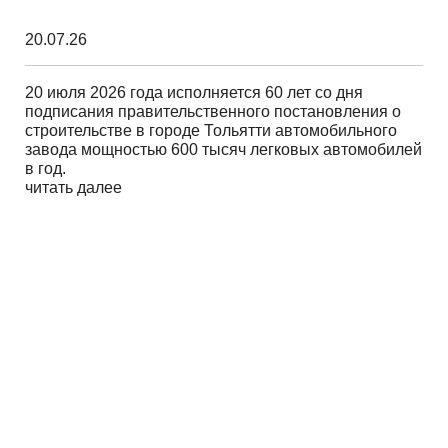
20.07.26
20 июля 2026 года исполняется 60 лет со дня
подписания правительственного постановления о
строительстве в городе Тольятти автомобильного
завода мощностью 600 тысяч легковых автомобилей
в год.
читать далее