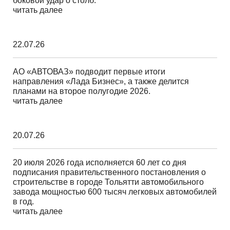
боковой удар о столб.
читать далее
22.07.26
АО «АВТОВАЗ» подводит первые итоги
направления «Лада Бизнес», а также делится
планами на второе полугодие 2026.
читать далее
20.07.26
20 июля 2026 года исполняется 60 лет со дня
подписания правительственного постановления о
строительстве в городе Тольятти автомобильного
завода мощностью 600 тысяч легковых автомобилей
в год.
читать далее