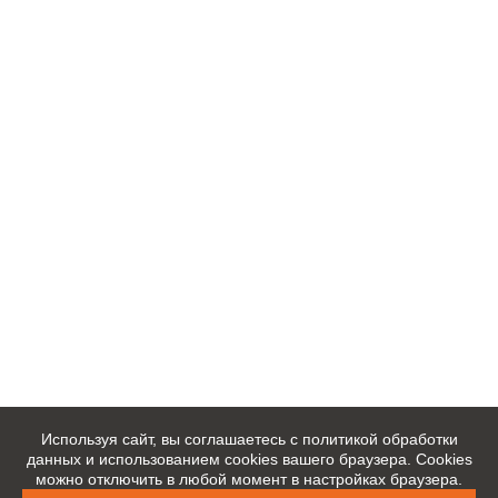
Используя сайт, вы соглашаетесь с политикой обработки
данных и использованием cookies вашего браузера. Cookies
можно отключить в любой момент в настройках браузера.