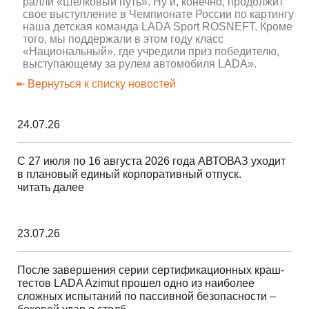
ралли «Шелковый путь». Ну и, конечно, продолжит
свое выступление в Чемпионате России по картингу
наша детская команда LADA Sport ROSNEFT. Кроме
того, мы поддержали в этом году класс
«Национальный», где учредили приз победителю,
выступающему за рулем автомобиля LADA».
↞ Вернуться к списку новостей
24.07.26
С 27 июля по 16 августа 2026 года АВТОВАЗ уходит
в плановый единый корпоративный отпуск.
читать далее
23.07.26
После завершения серии сертификационных краш-
тестов LADA Azimut прошел одно из наиболее
сложных испытаний по пассивной безопасности –